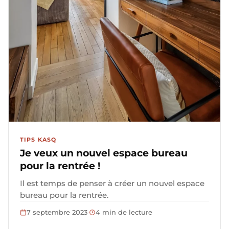
TIPS KASQ
Je veux un nouvel espace bureau
pour la rentrée !
Il est temps de penser à créer un nouvel espace
bureau pour la rentrée.
7 septembre 2023
·
4 min de lecture