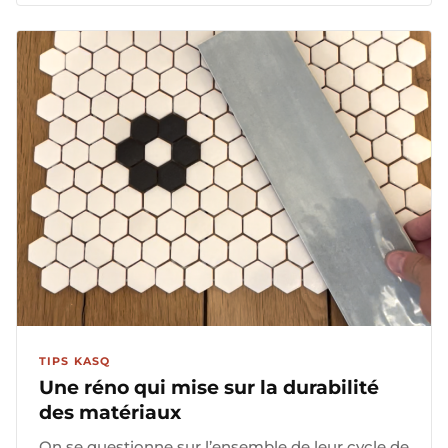
TIPS KASQ
Une réno qui mise sur la durabilité
des matériaux
On se questionne sur l’ensemble de leur cycle de