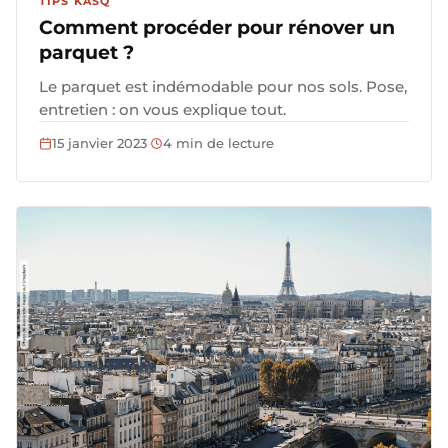
TIPS KASQ
Comment procéder pour rénover un
parquet ?
Le parquet est indémodable pour nos sols. Pose,
entretien : on vous explique tout.
15 janvier 2023
·
4 min de lecture