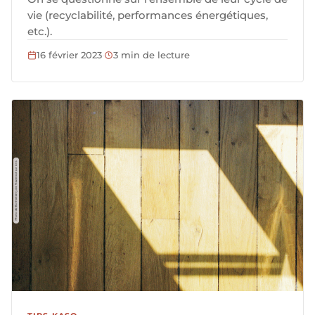
vie (recyclabilité, performances énergétiques,
etc.).
16 février 2023
·
3 min de lecture