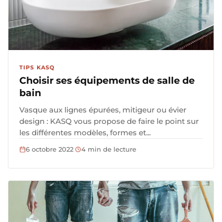
TIPS KASQ
Choisir ses équipements de salle de
bain
Vasque aux lignes épurées, mitigeur ou évier
design : KASQ vous propose de faire le point sur
les différentes modèles, formes et...
6 octobre 2022
·
4 min de lecture