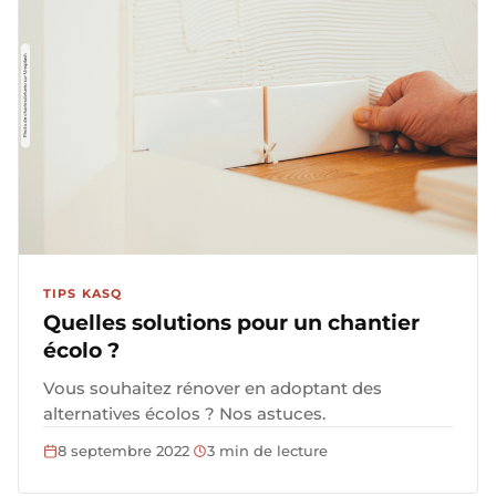
TIPS KASQ
Quelles solutions pour un chantier
écolo ?
Vous souhaitez rénover en adoptant des
alternatives écolos ? Nos astuces.
8 septembre 2022
·
3 min de lecture