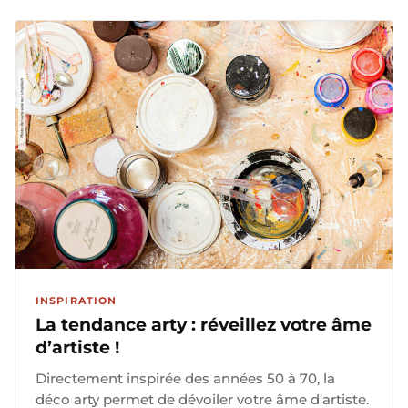
INSPIRATION
La tendance arty : réveillez votre âme
d’artiste !
Directement inspirée des années 50 à 70, la
déco arty permet de dévoiler votre âme d'artiste.