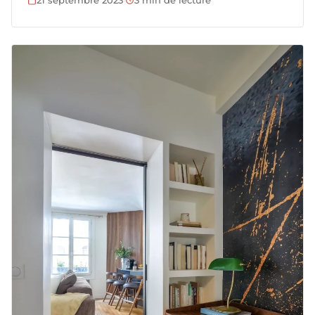
21 septembre 2023
·
3 min de lecture