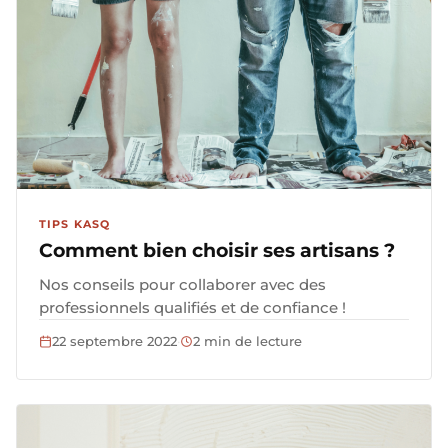
TIPS KASQ
Comment bien choisir ses artisans ?
Nos conseils pour collaborer avec des
professionnels qualifiés et de confiance !
22 septembre 2022
·
2 min de lecture