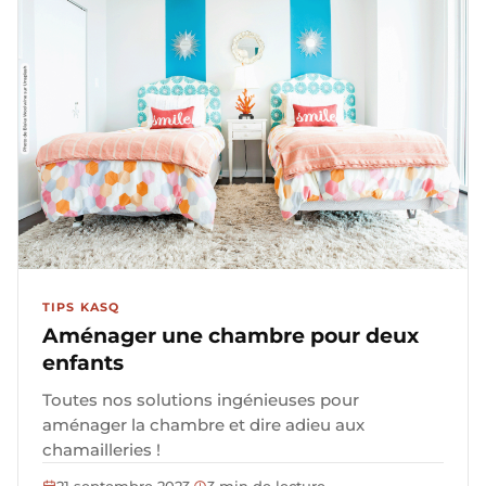
TIPS KASQ
Aménager une chambre pour deux
enfants
Toutes nos solutions ingénieuses pour
aménager la chambre et dire adieu aux
chamailleries !