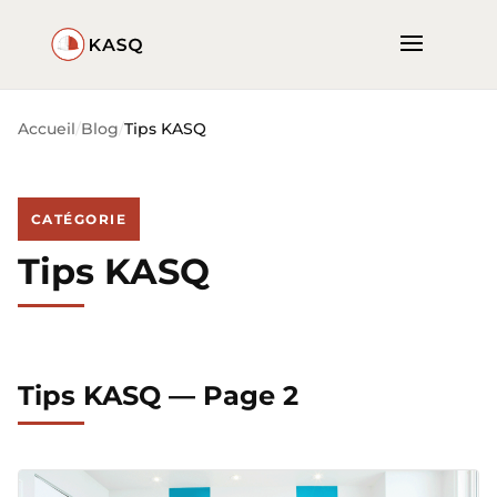
Accueil
Blog
Tips KASQ
CATÉGORIE
Tips KASQ
Tips KASQ — Page 2