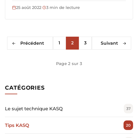
25 août 2022
·
3 min de lecture
1
2
3
Précédent
Suivant
Page 2 sur 3
CATÉGORIES
Le sujet technique KASQ
37
Tips KASQ
20