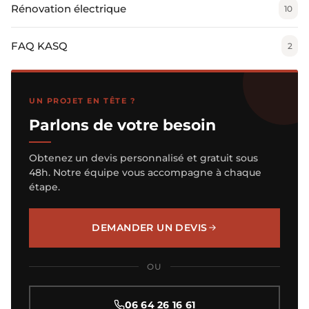
Rénovation électrique
10
FAQ KASQ
2
UN PROJET EN TÊTE ?
Parlons de votre besoin
Obtenez un devis personnalisé et gratuit sous
48h. Notre équipe vous accompagne à chaque
étape.
DEMANDER UN DEVIS
OU
06 64 26 16 61