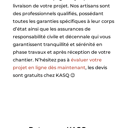
livraison de votre projet. Nos artisans sont
des professionnels qualifiés, possédant
toutes les garanties spécifiques à leur corps
d’état ainsi que les assurances de
responsabilité civile et décennale qui vous
garantissent tranquillité et sérénité en
phase travaux et après réception de votre
chantier. N’hésitez pas à
évaluer votre
projet en ligne dès maintenant
, les devis
sont gratuits chez KASQ 😉