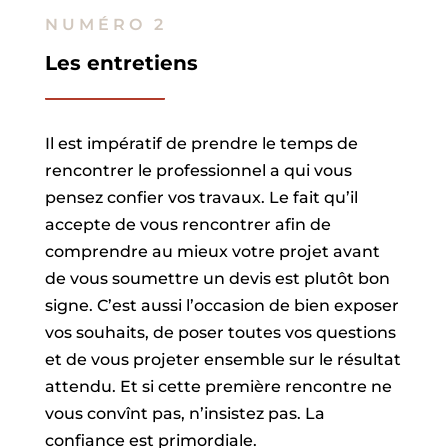
NUMÉRO 2
Les entretiens
Il est impératif de prendre le temps de
rencontrer le professionnel a qui vous
pensez confier vos travaux. Le fait qu’il
accepte de vous rencontrer afin de
comprendre au mieux votre projet avant
de vous soumettre un devis est plutôt bon
signe. C’est aussi l’occasion de bien exposer
vos souhaits, de poser toutes vos questions
et de vous projeter ensemble sur le résultat
attendu. Et si cette première rencontre ne
vous convînt pas, n’insistez pas. La
confiance est primordiale.