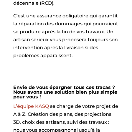
décennale (RCD).
C’est une assurance obligatoire qui garantit
la réparation des dommages qui pourraient
se produire après la fin de vos travaux. Un
artisan sérieux vous proposera toujours son
intervention après la livraison si des
problèmes apparaissent.
Envie de vous épargner tous ces tracas ?
Nous avons une solution bien plus simple
pour vous !
L’équipe KASQ
se charge de votre projet de
A à Z. Création des plans, des projections
3D, choix des artisans, suivi des travaux :
nous vous accompagnons jusqu’à la