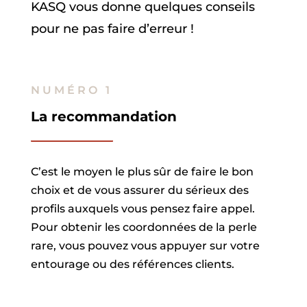
KASQ vous donne quelques conseils
pour ne pas faire d’erreur !
NUMÉRO 1
La recommandation
C’est le moyen le plus sûr de faire le bon
choix et de vous assurer du sérieux des
profils auxquels vous pensez faire appel.
Pour obtenir les coordonnées de la perle
rare, vous pouvez vous appuyer sur votre
entourage ou des références clients.