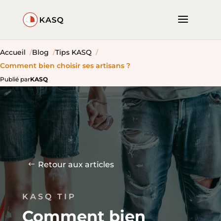
Accueil
Blog
Tips KASQ
Comment bien choisir ses artisans ?
Publié par
KASQ
Retour aux articles
KASQ TIP
Comment bien