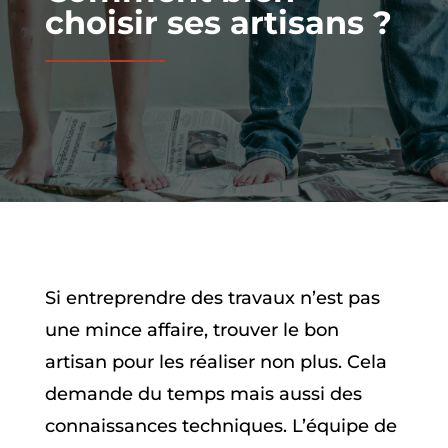
choisir ses artisans ?
Si entreprendre des travaux n’est pas
une mince affaire, trouver le bon
artisan pour les réaliser non plus. Cela
demande du temps mais aussi des
connaissances techniques. L’équipe de