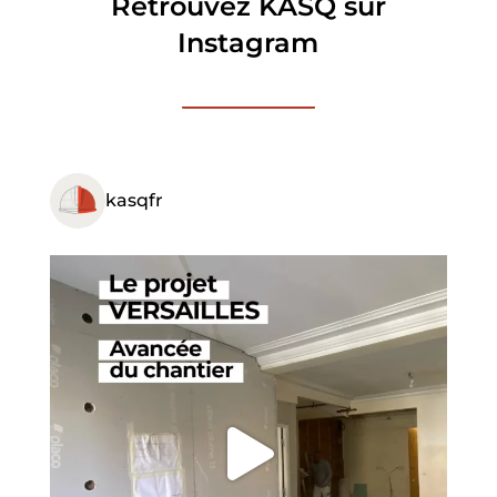
Retrouvez KASQ sur
Instagram
kasqfr