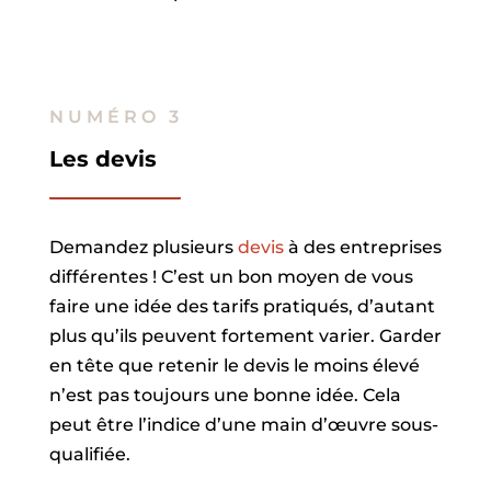
NUMÉRO 3
Les devis
Demandez plusieurs
devis
à des entreprises
différentes ! C’est un bon moyen de vous
faire une idée des tarifs pratiqués, d’autant
plus qu’ils peuvent fortement varier. Garder
en tête que retenir le devis le moins élevé
n’est pas toujours une bonne idée. Cela
peut être l’indice d’une main d’œuvre sous-
qualifiée.