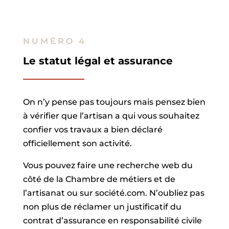
NUMÉRO 4
Le statut légal et assurance
On n’y pense pas toujours mais pensez bien
à vérifier que l’artisan a qui vous souhaitez
confier vos travaux a bien déclaré
officiellement son activité.
Vous pouvez faire une recherche web du
côté de la Chambre de métiers et de
l’artisanat ou sur société.com. N’oubliez pas
non plus de réclamer un justificatif du
contrat d’assurance en responsabilité civile