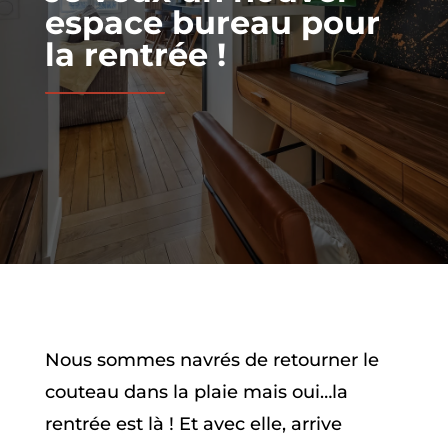
espace bureau pour
la rentrée !
Nous sommes navrés de retourner le
couteau dans la plaie mais oui…la
rentrée est là ! Et avec elle, arrive