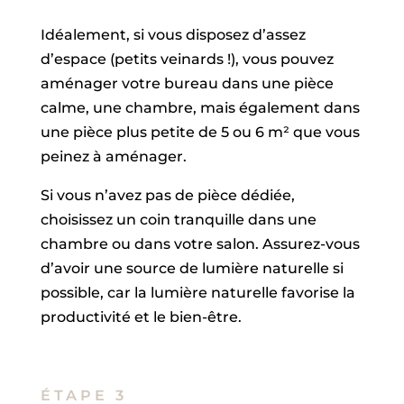
Idéalement, si vous disposez d’assez
d’espace (petits veinards !), vous pouvez
aménager votre bureau dans une pièce
calme, une chambre, mais également dans
une pièce plus petite de 5 ou 6 m² que vous
peinez à aménager.
Si vous n’avez pas de pièce dédiée,
choisissez un coin tranquille dans une
chambre ou dans votre salon. Assurez-vous
d’avoir une source de lumière naturelle si
possible, car la lumière naturelle favorise la
productivité et le bien-être.
ÉTAPE 3