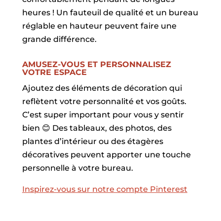
heures ! Un fauteuil de qualité et un bureau
réglable en hauteur peuvent faire une
grande différence.
AMUSEZ-VOUS ET PERSONNALISEZ
VOTRE ESPACE
Ajoutez des éléments de décoration qui
reflètent votre personnalité et vos goûts.
C’est super important pour vous y sentir
bien 😊 Des tableaux, des photos, des
plantes d’intérieur ou des étagères
décoratives peuvent apporter une touche
personnelle à votre bureau.
Inspirez-vous sur notre compte Pinterest