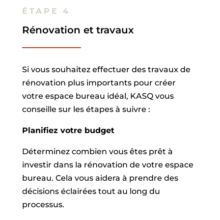
ÉTAPE 4
Rénovation et travaux
Si vous souhaitez effectuer des travaux de
rénovation plus importants pour créer
votre espace bureau idéal, KASQ vous
conseille sur les étapes à suivre :
Planifiez votre budget
Déterminez combien vous êtes prêt à
investir dans la rénovation de votre espace
bureau. Cela vous aidera à prendre des
décisions éclairées tout au long du
processus.