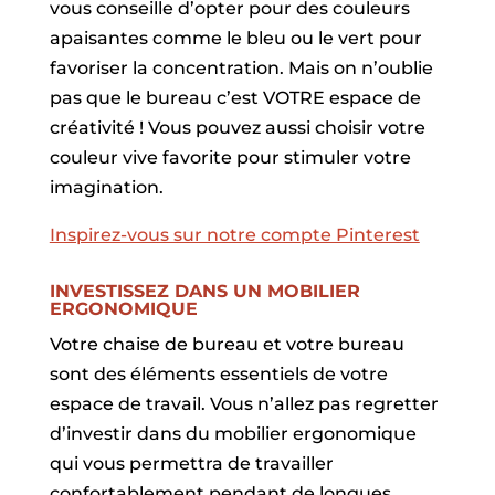
vous conseille d’opter pour des couleurs
apaisantes comme le bleu ou le vert pour
favoriser la concentration. Mais on n’oublie
pas que le bureau c’est VOTRE espace de
créativité ! Vous pouvez aussi choisir votre
couleur vive favorite pour stimuler votre
imagination.
Inspirez-vous sur notre compte Pinterest
INVESTISSEZ DANS UN MOBILIER
ERGONOMIQUE
Votre chaise de bureau et votre bureau
sont des éléments essentiels de votre
espace de travail. Vous n’allez pas regretter
d’investir dans du mobilier ergonomique
qui vous permettra de travailler
confortablement pendant de longues