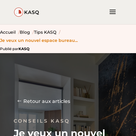
Accueil
Blog
Tips KASQ
Je veux un nouvel espace bureau...
Publié par
KASQ
Retour aux articles
CONSEILS KASQ
Je veux un nouvel