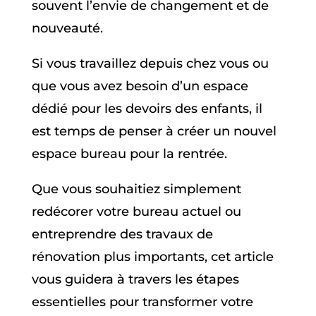
souvent l’envie de changement et de
nouveauté.
Si vous travaillez depuis chez vous ou
que vous avez besoin d’un espace
dédié pour les devoirs des enfants, il
est temps de penser à créer un nouvel
espace bureau pour la rentrée.
Que vous souhaitiez simplement
redécorer votre bureau actuel ou
entreprendre des travaux de
rénovation plus importants, cet article
vous guidera à travers les étapes
essentielles pour transformer votre