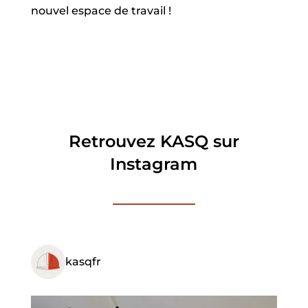
nouvel espace de travail !
Retrouvez KASQ sur
Instagram
kasqfr