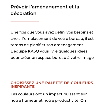
Prévoir l’aménagement et la
décoration
Une fois que vous avez défini vos besoins et
choisi l’emplacement de votre bureau, il est
temps de planifier son aménagement.
L’équipe KASQ vous livre quelques idées
pour créer un espace bureau à votre image
:
CHOISISSEZ UNE PALETTE DE COULEURS
INSPIRANTE
Les couleurs ont un impact puissant sur
notre humeur et notre productivité. On