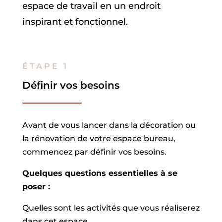
espace de travail en un endroit
inspirant et fonctionnel.
ÉTAPE 1
Définir vos besoins
Avant de vous lancer dans la décoration ou
la rénovation de votre espace bureau,
commencez par définir vos besoins.
Quelques questions essentielles à se
poser :
Quelles sont les activités que vous réaliserez
dans cet espace