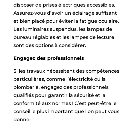
disposer de prises électriques accessibles.
Assurez-vous d’avoir un éclairage suffisant
et bien placé pour éviter la fatigue oculaire.
Les luminaires suspendus, les lampes de
bureau réglables et les lampes de lecture
sont des options à considérer.
Engagez des professionnels
Si les travaux nécessitent des compétences
particulières, comme l’électricité ou la
plomberie, engagez des professionnels
qualifiés pour garantir la sécurité et la
conformité aux normes ! C’est peut-être le
conseil le plus important que l’on peut vous
donner.