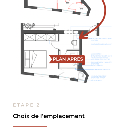
ÉTAPE 2
Choix de l’emplacement