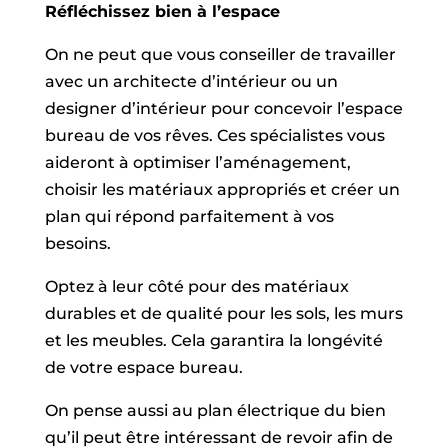
Réfléchissez bien à l’espace
On ne peut que vous conseiller de travailler
avec un architecte d’intérieur ou un
designer d’intérieur pour concevoir l’espace
bureau de vos rêves. Ces spécialistes vous
aideront à optimiser l’aménagement,
choisir les matériaux appropriés et créer un
plan qui répond parfaitement à vos
besoins.
Optez à leur côté pour des matériaux
durables et de qualité pour les sols, les murs
et les meubles. Cela garantira la longévité
de votre espace bureau.
On pense aussi au plan électrique du bien
qu’il peut être intéressant de revoir afin de