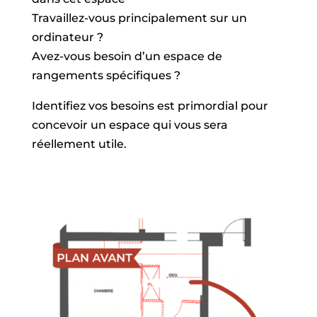
Travaillez-vous principalement sur un
ordinateur ?
Avez-vous besoin d’un espace de
rangements spécifiques ?
Identifiez vos besoins est primordial pour
concevoir un espace qui vous sera
réellement utile.