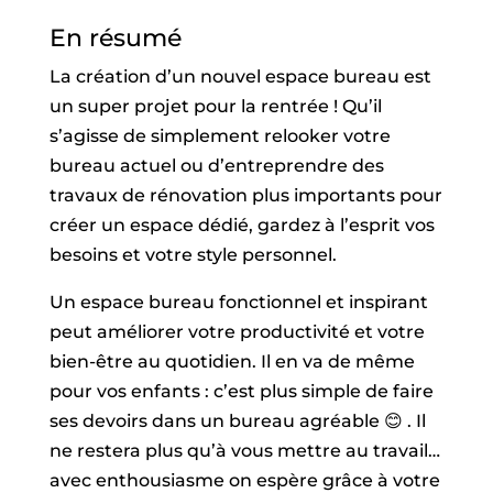
En résumé
La création d’un nouvel espace bureau est
un super projet pour la rentrée ! Qu’il
s’agisse de simplement relooker votre
bureau actuel ou d’entreprendre des
travaux de rénovation plus importants pour
créer un espace dédié, gardez à l’esprit vos
besoins et votre style personnel.
Un espace bureau fonctionnel et inspirant
peut améliorer votre productivité et votre
bien-être au quotidien. Il en va de même
pour vos enfants : c’est plus simple de faire
ses devoirs dans un bureau agréable 😊 . Il
ne restera plus qu’à vous mettre au travail…
avec enthousiasme on espère grâce à votre