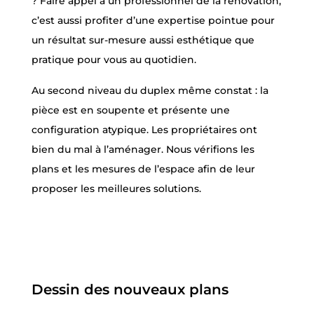
? Faire appel à un professionnel de la rénovation,
c’est aussi profiter d’une expertise pointue pour
un résultat sur-mesure aussi esthétique que
pratique pour vous au quotidien.
Au second niveau du duplex même constat : la
pièce est en soupente et présente une
configuration atypique. Les propriétaires ont
bien du mal à l’aménager. Nous vérifions les
plans et les mesures de l’espace afin de leur
proposer les meilleures solutions.
Dessin des nouveaux plans