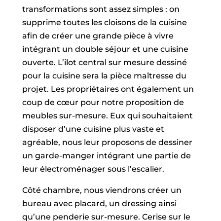
transformations sont assez simples : on
supprime toutes les cloisons de la cuisine
afin de créer une grande pièce à vivre
intégrant un double séjour et une cuisine
ouverte. L’ilot central sur mesure dessiné
pour la cuisine sera la pièce maîtresse du
projet. Les propriétaires ont également un
coup de cœur pour notre proposition de
meubles sur-mesure. Eux qui souhaitaient
disposer d’une cuisine plus vaste et
agréable, nous leur proposons de dessiner
un garde-manger intégrant une partie de
leur électroménager sous l’escalier.
Côté chambre, nous viendrons créer un
bureau avec placard, un dressing ainsi
qu’une penderie sur-mesure. Cerise sur le