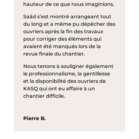
hauteur de ce que nous imaginions.
Saâd s’est montré arrangeant tout
du long et a même pu dépêcher des
ouvriers après la fin des travaux
pour corriger des éléments qui
avaient été manqués lors de la
revue finale du chantier.
Nous tenons à souligner également
le professionnalisme, la gentillesse
et la disponibilité des ouvriers de
KASQ qui ont eu affaire à un
chantier difficile.
Pierre B.