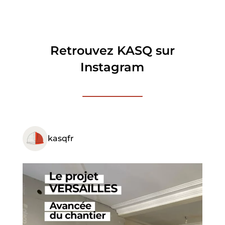
Retrouvez KASQ sur
Instagram
kasqfr