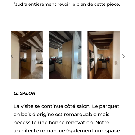
faudra entièrement revoir le plan de cette pièce.
LE SALON
La visite se continue côté salon. Le parquet
en bois d’origine est remarquable mais
nécessite une bonne rénovation. Notre
architecte remarque également un espace