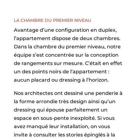
LA CHAMBRE DU PREMIER NIVEAU
Avantage d’une configuration en duplex,
l’appartement dispose de deux chambres.
Dans la chambre du premier niveau, notre
équipe s’est concentrée sur la conception
de rangements sur mesure. C’était en effet
un des points noirs de l’appartement :
aucun placard ou dressing à l’horizon.
Nos architectes ont dessiné une penderie à
la forme arrondie très design ainsi qu’un
dressing qui épouse parfaitement un
espace en sous-pente inexploité. Si vous
avez manqué leur installation, on vous
invite à consulter les stories épinglés à la