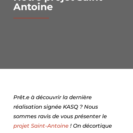
Antoine
Prêt.e à découvrir la dernière
réalisation signée KASQ ? Nous
sommes ravis de vous présenter le
projet Saint-Antoine
! On décortique