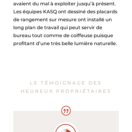
avaient du mal à exploiter jusqu’à présent.
Les équipes KASQ ont dessiné des placards
de rangement sur mesure ont installé un
long plan de travail qui peut servir de
bureau tout comme de coiffeuse puisque
profitant d’une très belle lumière naturelle.
LE TÉMOIGNAGE DES
HEUREUX PROPRIÉTAIRES