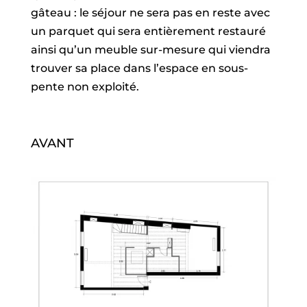
gâteau : le séjour ne sera pas en reste avec
un parquet qui sera entièrement restauré
ainsi qu’un meuble sur-mesure qui viendra
trouver sa place dans l’espace en sous-
pente non exploité.
AVANT