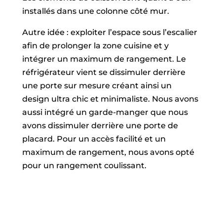
installés dans une colonne côté mur.
Autre idée : exploiter l’espace sous l’escalier
afin de prolonger la zone cuisine et y
intégrer un maximum de rangement. Le
réfrigérateur vient se dissimuler derrière
une porte sur mesure créant ainsi un
design ultra chic et minimaliste. Nous avons
aussi intégré un garde-manger que nous
avons dissimuler derrière une porte de
placard. Pour un accès facilité et un
maximum de rangement, nous avons opté
pour un rangement coulissant.