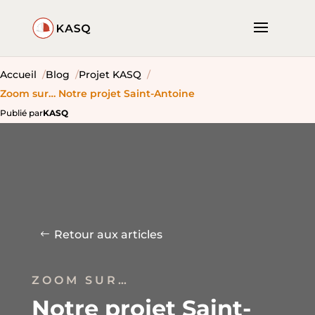
Accueil
Blog
Projet KASQ
Zoom sur… Notre projet Saint-Antoine
Publié par
KASQ
Retour aux articles
ZOOM SUR…
Notre projet Saint-