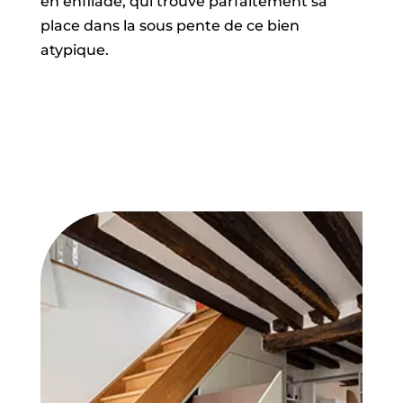
en enfilade, qui trouve parfaitement sa
place dans la sous pente de ce bien
atypique.