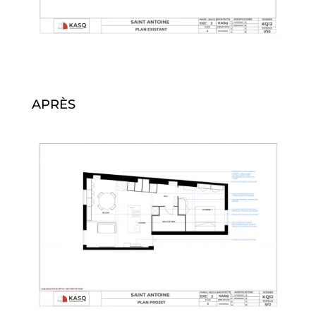
APRÈS