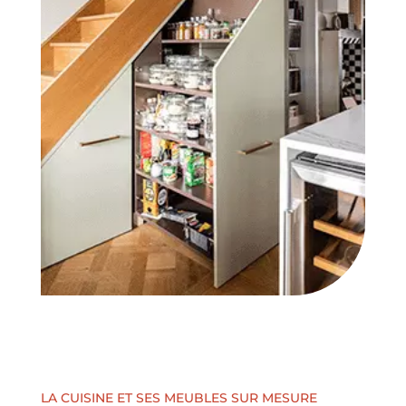
LA CUISINE ET SES MEUBLES SUR MESURE