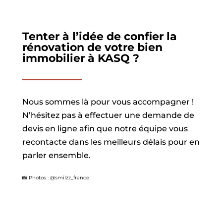
Tenter à l’idée de confier la
rénovation de votre bien
immobilier à KASQ ?
Nous sommes là pour vous accompagner !
N’hésitez pas à effectuer une demande de
devis en ligne afin que notre équipe vous
recontacte dans les meilleurs délais pour en
parler ensemble.
📸 Photos : @smilzz_france