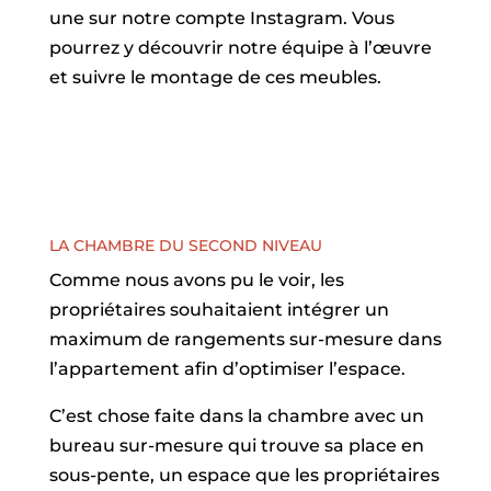
une sur notre compte Instagram. Vous
pourrez y découvrir notre équipe à l’œuvre
et suivre le montage de ces meubles.
LA CHAMBRE DU SECOND NIVEAU
Comme nous avons pu le voir, les
propriétaires souhaitaient intégrer un
maximum de rangements sur-mesure dans
l’appartement afin d’optimiser l’espace.
C’est chose faite dans la chambre avec un
bureau sur-mesure qui trouve sa place en
sous-pente, un espace que les propriétaires