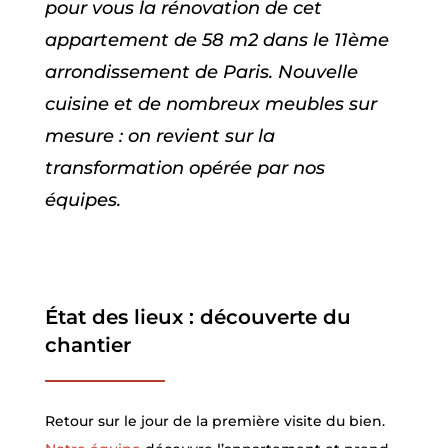
pour vous la rénovation de cet
appartement de 58 m2 dans le 11ème
arrondissement de Paris. Nouvelle
cuisine et de nombreux meubles sur
mesure : on revient sur la
transformation opérée par nos
équipes.
État des lieux : découverte du
chantier
Retour sur le jour de la première visite du bien.