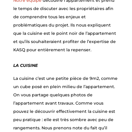
Notre équipe
découvre l’appartement et prend
le temps de discuter avec les propriétaires afin
de comprendre tous les enjeux et
problématiques du projet. Ils nous expliquent
que la cuisine est le point noir de l’appartement
et qu’ils souhaiteraient profiter de l’expertise de
KASQ pour entièrement la repenser.
LA CUISINE
La cuisine c’est une petite pièce de 9m2, comme
un cube posé en plein milieu de l’appartement.
On vous partage quelques photos de
l’appartement avant travaux. Comme vous
pouvez le découvrir effectivement la cuisine est
peu pratique : elle est très sombre avec peu de
rangements. Nous prenons note du fait qu’il