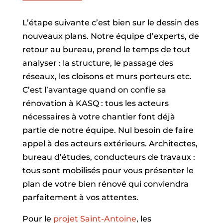
L’étape suivante c’est bien sur le dessin des
nouveaux plans. Notre équipe d’experts, de
retour au bureau, prend le temps de tout
analyser : la structure, le passage des
réseaux, les cloisons et murs porteurs etc.
C’est l’avantage quand on confie sa
rénovation à KASQ : tous les acteurs
nécessaires à votre chantier font déjà
partie de notre équipe. Nul besoin de faire
appel à des acteurs extérieurs. Architectes,
bureau d’études, conducteurs de travaux :
tous sont mobilisés pour vous présenter le
plan de votre bien rénové qui conviendra
parfaitement à vos attentes.
Pour le
projet Saint-Antoine
, les