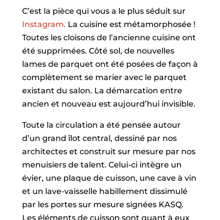
C’est la pièce qui vous a le plus séduit sur
Instagram.
La cuisine est métamorphosée !
Toutes les cloisons de l’ancienne cuisine ont
été supprimées. Côté sol, de nouvelles
lames de parquet ont été posées de façon à
complètement se marier avec le parquet
existant du salon. La démarcation entre
ancien et nouveau est aujourd’hui invisible.
Toute la circulation a été pensée autour
d’un grand îlot central, dessiné par nos
architectes et construit sur mesure par nos
menuisiers de talent. Celui-ci intègre un
évier, une plaque de cuisson, une cave à vin
et un lave-vaisselle habillement dissimulé
par les portes sur mesure signées KASQ.
Les éléments de cuisson sont quant à eux