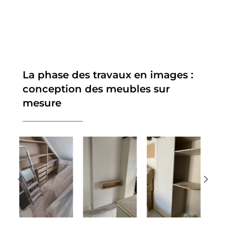
La phase des travaux en images :
conception des meubles sur
mesure