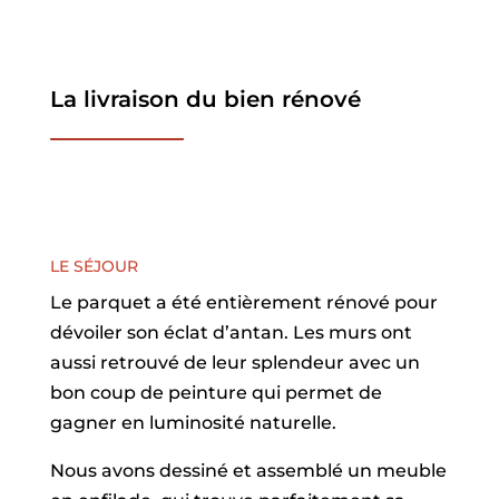
La livraison du bien rénové
LE SÉJOUR
Le parquet a été entièrement rénové pour
dévoiler son éclat d’antan. Les murs ont
aussi retrouvé de leur splendeur avec un
bon coup de peinture qui permet de
gagner en luminosité naturelle.
Nous avons dessiné et assemblé un meuble