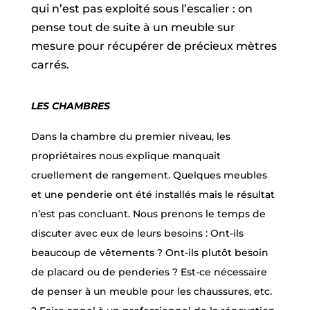
qui n’est pas exploité sous l’escalier : on
pense tout de suite à un meuble sur
mesure pour récupérer de précieux mètres
carrés.
LES CHAMBRES
Dans la chambre du premier niveau, les
propriétaires nous explique manquait
cruellement de rangement. Quelques meubles
et une penderie ont été installés mais le résultat
n’est pas concluant. Nous prenons le temps de
discuter avec eux de leurs besoins : Ont-ils
beaucoup de vêtements ? Ont-ils plutôt besoin
de placard ou de penderies ? Est-ce nécessaire
de penser à un meuble pour les chaussures, etc.