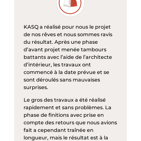
KASQ a réalisé pour nous le projet
de nos rêves et nous sommes ravis
du résultat. Après une phase
d’avant projet menée tambours
battants avec l’aide de l’architecte
d’intérieur, les travaux ont
commencé à la date prévue et se
sont déroulés sans mauvaises
surprises.
Le gros des travaux a été réalisé
rapidement et sans problèmes. La
phase de finitions avec prise en
compte des retours que nous avions
fait a cependant traînée en
longueur, mais le résultat est à la