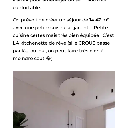
confortable.
On prévoit de créer un séjour de 14,47 m²
avec une petite cuisine adjacente. Petite
cuisine certes mais très bien équipée ! C’est
LA kitchenette de rêve (si le CROUS passe
par là… oui oui, on peut faire très bien à
moindre coût 😂).