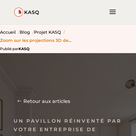
Accueil
Blog
Projet KASQ
Zoom sur les projections 3D de...
Publié par
KASQ
Retour aux articles
UN PAVILLON RÉINVENTÉ PAR
VOTRE ENTREPRISE DE