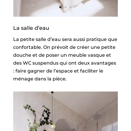
La salle d’eau
La petite salle d’eau sera aussi pratique que
confortable. On prévoit de créer une petite
douche et de poser un meuble vasque et
des WC suspendus qui ont deux avantages
: faire gagner de l’espace et faciliter le
ménage dans la pièce.