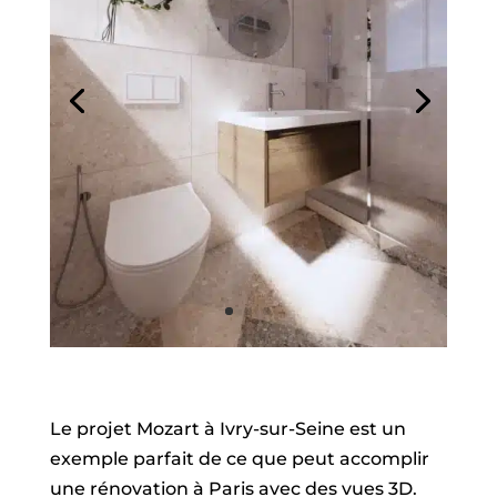
Le projet Mozart à Ivry-sur-Seine est un
exemple parfait de ce que peut accomplir
une rénovation à Paris avec des vues 3D.