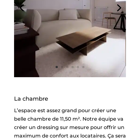
La chambre
L’espace est assez grand pour créer une
belle chambre de 11,50 m². Notre équipe va
créer un dressing sur mesure pour offrir un
maximum de confort aux locataires. Ça sera