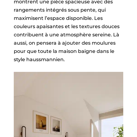
montrent une pièce spacieuse avec des
rangements intégrés sous pente, qui
maximisent l’espace disponible. Les
couleurs apaisantes et les textures douces
contribuent à une atmosphère sereine. Là
aussi, on pensera à ajouter des moulures
pour que toute la maison baigne dans le
style haussmannien.