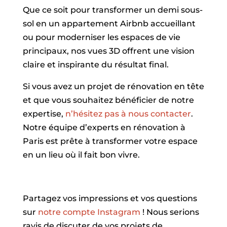
Que ce soit pour transformer un demi sous-
sol en un appartement Airbnb accueillant
ou pour moderniser les espaces de vie
principaux, nos vues 3D offrent une vision
claire et inspirante du résultat final.
Si vous avez un projet de rénovation en tête
et que vous souhaitez bénéficier de notre
expertise,
n’hésitez pas à nous contacter
.
Notre équipe d’experts en rénovation à
Paris est prête à transformer votre espace
en un lieu où il fait bon vivre.
Partagez vos impressions et vos questions
sur
notre compte Instagram
! Nous serions
ravis de discuter de vos projets de