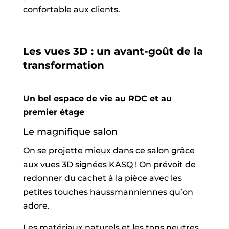
confortable aux clients.
Les vues 3D : un avant-goût de la
transformation
Un bel espace de vie au RDC et au
premier étage
Le magnifique salon
On se projette mieux dans ce salon grâce
aux vues 3D signées KASQ ! On prévoit de
redonner du cachet à la pièce avec les
petites touches haussmanniennes qu’on
adore.
Les matériaux naturels et les tons neutres