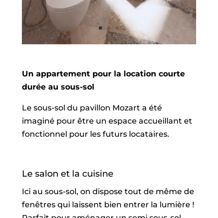
Un appartement pour la location courte
durée au sous-sol
Le sous-sol du pavillon Mozart a été
imaginé pour être un espace accueillant et
fonctionnel pour les futurs locataires.
Le salon et la cuisine
Ici au sous-sol, on dispose tout de même de
fenêtres qui laissent bien entrer la lumière !
Parfait pour aménager un semi sous-sol