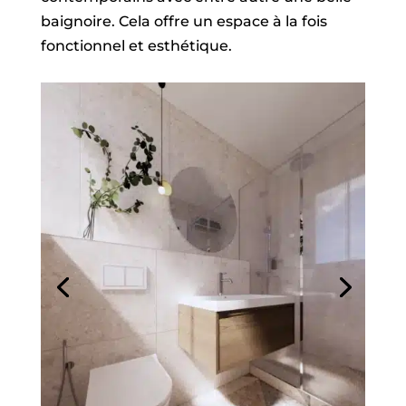
baignoire. Cela offre un espace à la fois
fonctionnel et esthétique.