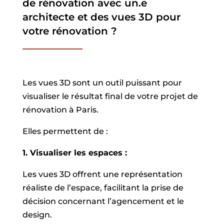
de rénovation avec un.e
architecte et des vues 3D pour
votre rénovation ?
Les vues 3D sont un outil puissant pour
visualiser le résultat final de votre projet de
rénovation à Paris.
Elles permettent de :
1. Visualiser les espaces :
Les vues 3D offrent une représentation
réaliste de l’espace, facilitant la prise de
décision concernant l’agencement et le
design.