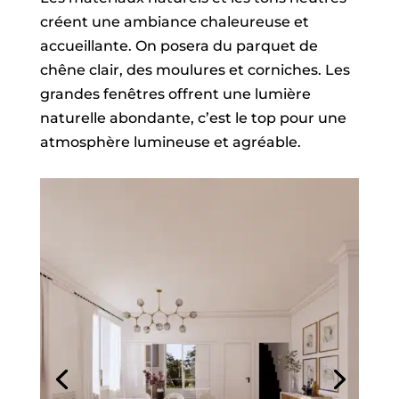
créent une ambiance chaleureuse et
accueillante. On posera du parquet de
chêne clair, des moulures et corniches. Les
grandes fenêtres offrent une lumière
naturelle abondante, c’est le top pour une
atmosphère lumineuse et agréable.