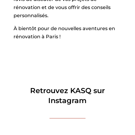
rénovation et de vous offrir des conseils
personnalisés.
À bientôt pour de nouvelles aventures en
rénovation à Paris !
Retrouvez KASQ sur
Instagram