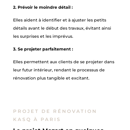
2. Prévoir le moindre détail :
Elles aident à identifier et à ajuster les petits
détails avant le début des travaux, évitant ainsi
les surprises et les imprévus.
3. Se projeter parfaitement :
Elles permettent aux clients de se projeter dans
leur futur intérieur, rendant le processus de
rénovation plus tangible et excitant.
PROJET DE RÉNOVATION
KASQ À PARIS