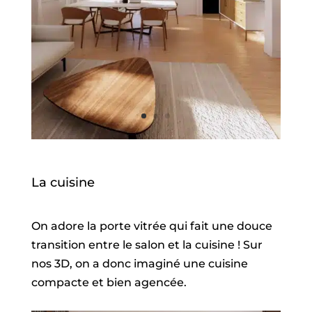
La cuisine
On adore la porte vitrée qui fait une douce
transition entre le salon et la cuisine ! Sur
nos 3D, on a donc imaginé une cuisine
compacte et bien agencée.