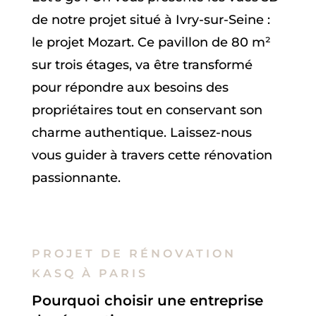
de notre projet situé à Ivry-sur-Seine :
le projet Mozart. Ce pavillon de 80 m²
sur trois étages, va être transformé
pour répondre aux besoins des
propriétaires tout en conservant son
charme authentique. Laissez-nous
vous guider à travers cette rénovation
passionnante.
PROJET DE RÉNOVATION
KASQ À PARIS
Pourquoi choisir une entreprise