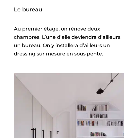
Le bureau
Au premier étage, on rénove deux
chambres. L’une d’elle deviendra d’ailleurs
un bureau. On y installera d’ailleurs un
dressing sur mesure en sous pente.