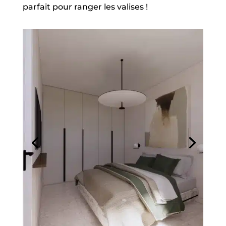
parfait pour ranger les valises !