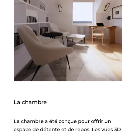
La chambre
La chambre a été conçue pour offrir un
espace de détente et de repos. Les vues 3D