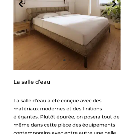
La salle d’eau
La salle d’eau a été conçue avec des
matériaux modernes et des finitions
élégantes. Plutôt épurée, on posera tout de
même dans cette pièce des équipements
contemporains avec entre autre une belle