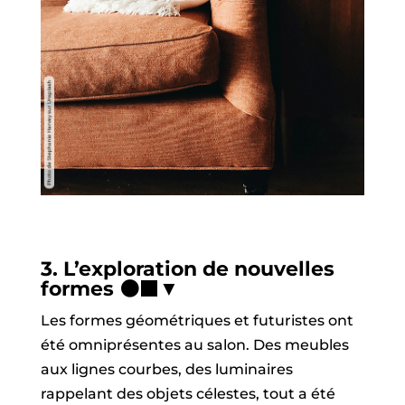
3.
L’exploration de nouvelles
formes
⚫️⬛️
▼
Les formes géométriques et futuristes ont
été omniprésentes au salon. Des meubles
aux lignes courbes, des luminaires
rappelant des objets célestes, tout a été