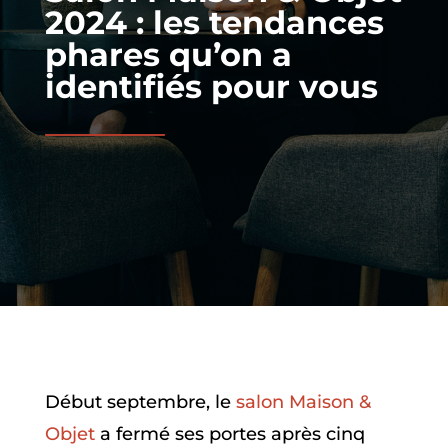
2024 : les tendances
phares qu’on a
identifiés pour vous
Début septembre, le
salon Maison &
Objet
a fermé ses portes après cinq