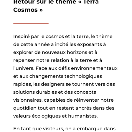
Retour sur le thème « Terra
Cosmos »
Inspiré par le cosmos et la terre, le thème
de cette année a incité les exposants à
explorer de nouveaux horizons et à
repenser notre relation à la terre et à
l’univers. Face aux défis environnementaux
et aux changements technologiques
rapides, les designers se tournent vers des
solutions durables et des concepts
visionnaires, capables de réinventer notre
quotidien tout en restant ancrés dans des
valeurs écologiques et humanistes.
En tant que visiteurs, on a embarqué dans