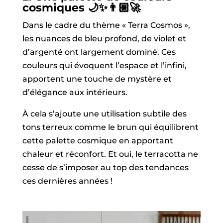
cosmiques
🌙
✨
👨🏼
Dans le cadre du thème « Terra Cosmos »,
les nuances de bleu profond, de violet et
d’argenté ont largement dominé. Ces
couleurs qui évoquent l’espace et l’infini,
apportent une touche de mystère et
d’élégance aux intérieurs.
À cela s’ajoute une utilisation subtile des
tons terreux comme le brun qui équilibrent
cette palette cosmique en apportant
chaleur et réconfort. Et oui, le terracotta ne
cesse de s’imposer au top des tendances
ces dernières années !