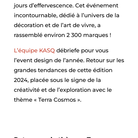
jours d’effervescence. Cet événement
incontournable, dédié à l’univers de la
décoration et de l’art de vivre, a
rassemblé environ 2 300 marques !
L’équipe KASQ
débriefe pour vous
l’event design de l’année. Retour sur les
grandes tendances de cette édition
2024, placée sous le signe de la
créativité et de l’exploration avec le
thème « Terra Cosmos ».