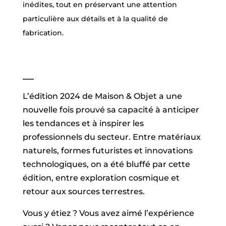
inédites, tout en préservant une attention
particulière aux détails et à la qualité de
fabrication.
—
L’édition 2024 de Maison & Objet a une
nouvelle fois prouvé sa capacité à anticiper
les tendances et à inspirer les
professionnels du secteur. Entre matériaux
naturels, formes futuristes et innovations
technologiques, on a été bluffé par cette
édition, entre exploration cosmique et
retour aux sources terrestres.
Vous y étiez ? Vous avez aimé l’expérience