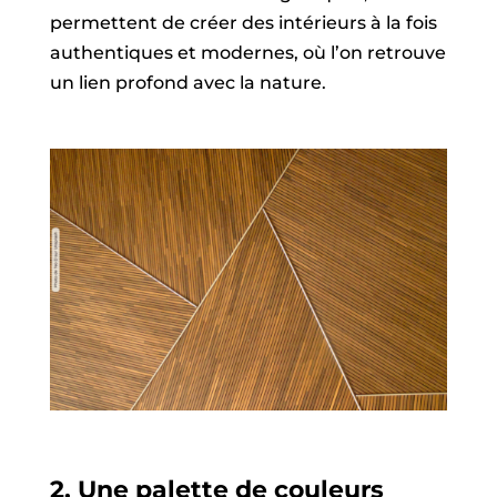
permettent de créer des intérieurs à la fois
authentiques et modernes, où l’on retrouve
un lien profond avec la nature.
2.
Une palette de couleurs