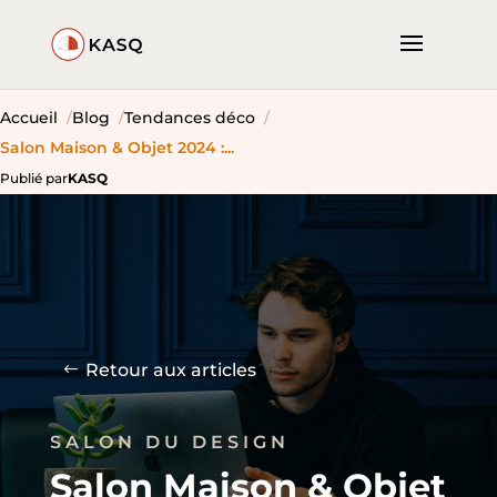
Accueil
Blog
Tendances déco
Salon Maison & Objet 2024 :...
Publié par
KASQ
Retour aux articles
SALON DU DESIGN
Salon Maison & Objet