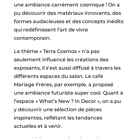
une ambiance carrément cosmique ! On a
pu découvrir des matériaux innovants, des
formes audacieuses et des concepts inédits
qui redéfinissent l’art de vivre
contemporain.
Le thème « Terra Cosmos » n’a pas
seulement influencé les créations des
exposants, il s’est aussi diffusé à travers les
différents espaces du salon. Le café
Mariage Frères, par exemple, a proposé
une ambiance futuriste super cool. Quant à
l’espace « What’s New ? In Decor », on a pu
y découvrir une sélection de pièces
inspirantes, reflétant les tendances
actuelles et à venir.