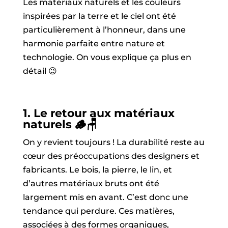
Les matériaux naturels et les couleurs
inspirées par la terre et le ciel ont été
particulièrement à l’honneur, dans une
harmonie parfaite entre nature et
technologie. On vous explique ça plus en
détail 😉
1.
Le retour aux matériaux
naturels
🪵🪑
On y revient toujours ! La durabilité reste au
cœur des préoccupations des designers et
fabricants. Le bois, la pierre, le lin, et
d’autres matériaux bruts ont été
largement mis en avant. C’est donc une
tendance qui perdure. Ces matières,
associées à des formes organiques,