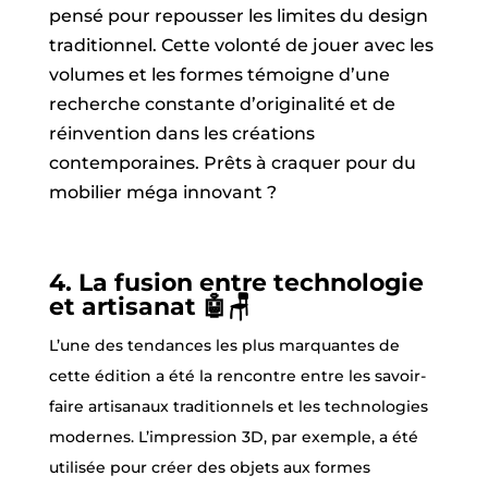
pensé pour repousser les limites du design
traditionnel. Cette volonté de jouer avec les
volumes et les formes témoigne d’une
recherche constante d’originalité et de
réinvention dans les créations
contemporaines. Prêts à craquer pour du
mobilier méga innovant ?
4.
La fusion entre technologie
et artisanat 🤖
🪑
L’une des tendances les plus marquantes de
cette édition a été la rencontre entre les savoir-
faire artisanaux traditionnels et les technologies
modernes. L’impression 3D, par exemple, a été
utilisée pour créer des objets aux formes