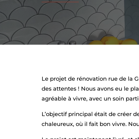
Le projet de rénovation rue de la G
des attentes ! Nous avons eu le p
agréable à vivre, avec un soin parti
L’objectif principal était de crée
chaleureux, où il fait bon vivre. 