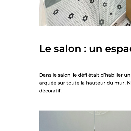
Le salon : un esp
Dans le salon, le défi était d’habiller
arquée sur toute la hauteur du mur. N
décoratif.