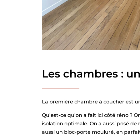
Les chambres : un
La première chambre à coucher est un
Qu’est-ce qu’on a fait ici côté réno
isolation optimale. On a aussi posé d
aussi un bloc-porte mouluré, en parfai