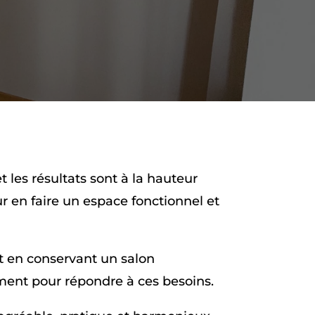
t les résultats sont à la hauteur
 en faire un espace fonctionnel et
ut en conservant un salon
ement pour répondre à ces besoins.