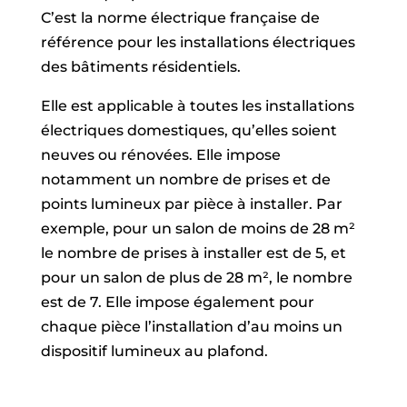
C’est la norme électrique française de
référence pour les installations électriques
des bâtiments résidentiels.
Elle est applicable à toutes les installations
électriques domestiques, qu’elles soient
neuves ou rénovées. Elle impose
notamment un nombre de prises et de
points lumineux par pièce à installer. Par
exemple, pour un salon de moins de 28 m²
le nombre de prises à installer est de 5, et
pour un salon de plus de 28 m², le nombre
est de 7. Elle impose également pour
chaque pièce l’installation d’au moins un
dispositif lumineux au plafond.