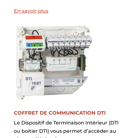
En savoir plus
COFFRET DE COMMUNICATION DTI
Le Dispositif de Terminaison Intérieur (DTI
ou boitier DTI) vous permet d’accèder au