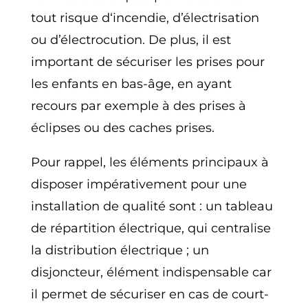
tout risque d‘incendie, d’électrisation
ou d’électrocution. De plus, il est
important de sécuriser les prises pour
les enfants en bas-âge, en ayant
recours par exemple à des prises à
éclipses ou des caches prises.
Pour rappel, les éléments principaux à
disposer impérativement pour une
installation de qualité sont : un tableau
de répartition électrique, qui centralise
la distribution électrique ; un
disjoncteur, élément indispensable car
il permet de sécuriser en cas de court-