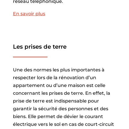
réseau téléphonique.
En savoir plus
Les prises de terre
Une des normes les plus importantes à
respecter lors de la rénovation d’un
appartement ou d’une maison est celle
concernant les prises de terre. En effet, la
prise de terre est indispensable pour
garantir la sécurité des personnes et des
biens. Elle permet de dévier le courant
électrique vers le sol en cas de court-circuit