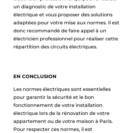
un diagnostic de votre installation
électrique et vous proposer des solutions
adaptées pour votre mise aux normes. Il est
donc recommandé de faire appel à un
électricien professionnel pour réaliser cette
répartition des circuits électriques.
EN CONCLUSION
Les normes électriques sont essentielles
pour garantir la sécurité et le bon
fonctionnement de votre installation
électrique lors de la rénovation de votre
appartement ou de votre maison à Paris.
Pour respecter ces normes, il est