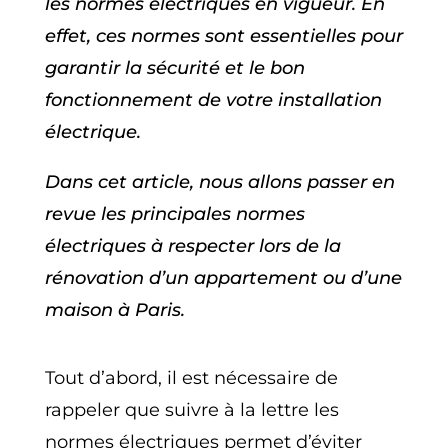
les normes électriques en vigueur. En
effet, ces normes sont essentielles pour
garantir la sécurité et le bon
fonctionnement de votre installation
électrique.
Dans cet article, nous allons passer en
revue les principales normes
électriques à respecter lors de la
rénovation d’un appartement ou d’une
maison à Paris.
Tout d’abord, il est nécessaire de
rappeler que suivre à la lettre les
normes électriques permet d’éviter