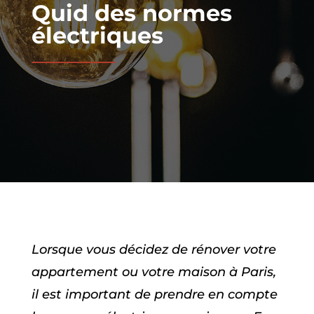
Quid des normes
électriques
Lorsque vous décidez de rénover votre
appartement ou votre maison à Paris,
il est important de prendre en compte