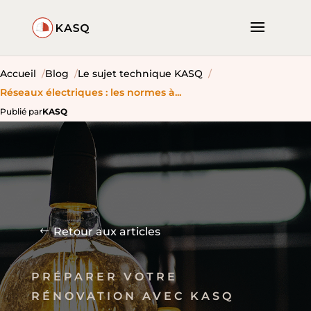
Accueil
Blog
Le sujet technique KASQ
Réseaux électriques : les normes à...
Publié par
KASQ
Retour aux articles
PRÉPARER VOTRE
RÉNOVATION AVEC KASQ