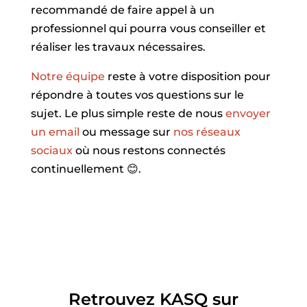
recommandé de faire appel à un
professionnel qui pourra vous conseiller et
réaliser les travaux nécessaires.
Notre équipe
reste à votre disposition pour
répondre à toutes vos questions sur le
sujet. Le plus simple reste de nous
envoyer
un email
ou message sur
nos réseaux
sociaux
où nous restons connectés
continuellement 😊.
Retrouvez KASQ sur