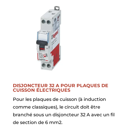
DISJONCTEUR 32 A POUR PLAQUES DE
CUISSON ÉLECTRIQUES
Pour les plaques de cuisson (à induction
comme classiques), le circuit doit être
branché sous un disjoncteur 32 A avec un fil
de section de 6 mm2.