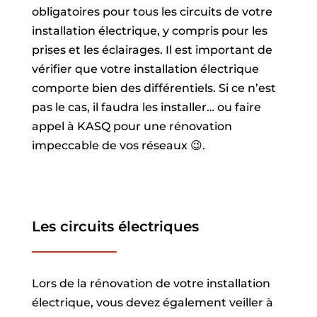
obligatoires pour tous les circuits de votre
installation électrique, y compris pour les
prises et les éclairages. Il est important de
vérifier que votre installation électrique
comporte bien des différentiels. Si ce n’est
pas le cas, il faudra les installer… ou faire
appel à KASQ pour une rénovation
impeccable de vos réseaux 😉.
Les circuits électriques
Lors de la rénovation de votre installation
électrique, vous devez également veiller à