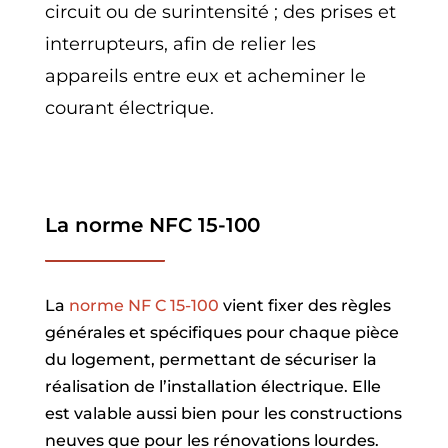
circuit ou de surintensité ; des prises et
interrupteurs, afin de relier les
appareils entre eux et acheminer le
courant électrique.
La norme NFC 15-100
La
norme NF C 15-100
vient fixer des règles
générales et spécifiques pour chaque pièce
du logement, permettant de sécuriser la
réalisation de l’installation électrique. Elle
est valable aussi bien pour les constructions
neuves que pour les rénovations lourdes.