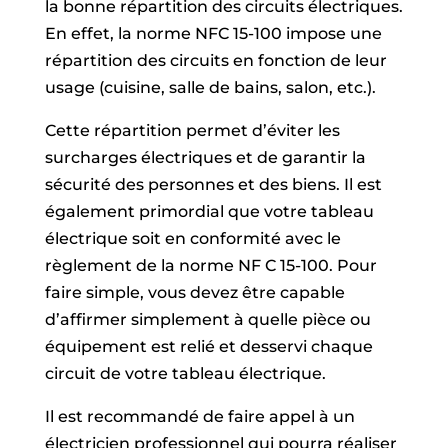
la bonne répartition des circuits électriques.
En effet, la norme NFC 15-100 impose une
répartition des circuits en fonction de leur
usage (cuisine, salle de bains, salon, etc.).
Cette répartition permet d’éviter les
surcharges électriques et de garantir la
sécurité des personnes et des biens. Il est
également primordial que votre tableau
électrique soit en conformité avec le
règlement de la norme NF C 15-100. Pour
faire simple, vous devez être capable
d’affirmer simplement à quelle pièce ou
équipement est relié et desservi chaque
circuit de votre tableau électrique.
Il est recommandé de faire appel à un
électricien professionnel qui pourra réaliser