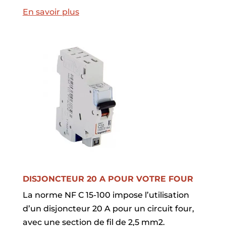
En savoir plus
DISJONCTEUR 20 A POUR VOTRE FOUR
La norme NF C 15-100 impose l’utilisation
d’un disjoncteur 20 A pour un circuit four,
avec une section de fil de 2,5 mm2.