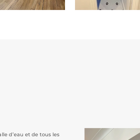
alle d’eau et de tous les