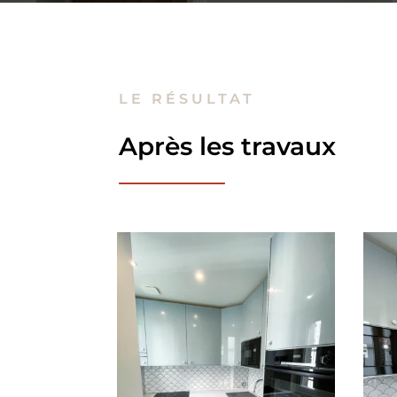
LE RÉSULTAT
Après les travaux