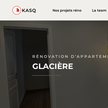
Nos projets réno
La team
RÉNOVATION D’APPARTEME
GLACIÈRE