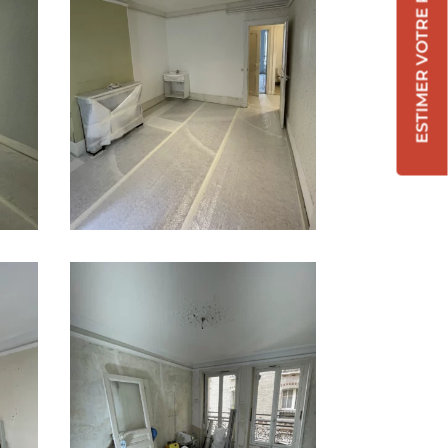
ESTIMER VOTRE RÉNOVATION !