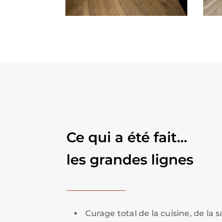
Ce qui a été fait…
les grandes lignes
Curage total de la cuisine, de la s