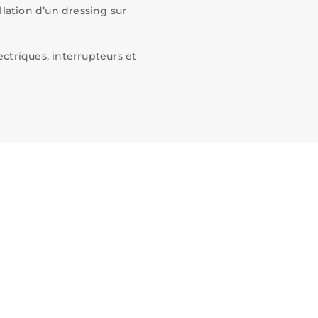
lation d’un dressing sur
ectriques, interrupteurs et