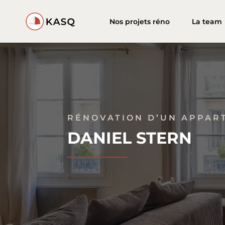
Nos projets réno
La team
RÉNOVATION D’UN APPART
DANIEL STERN