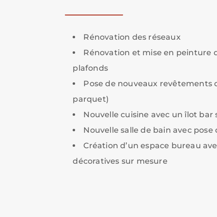
Rénovation des réseaux
Rénovation et mise en peinture d
plafonds
Pose de nouveaux revêtements de
parquet)
Nouvelle cuisine avec un îlot bar
Nouvelle salle de bain avec pose
Création d’un espace bureau ave
décoratives sur mesure