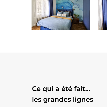
Ce qui a été fait…
les grandes lignes