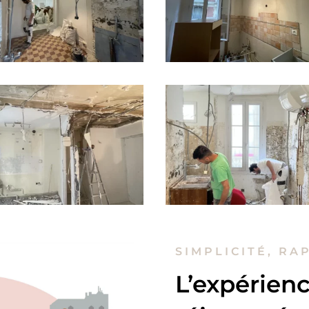
SIMPLICITÉ, RA
L’expérienc