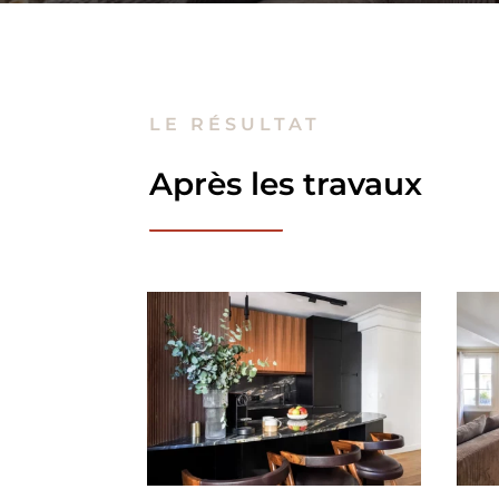
LE RÉSULTAT
Après les travaux