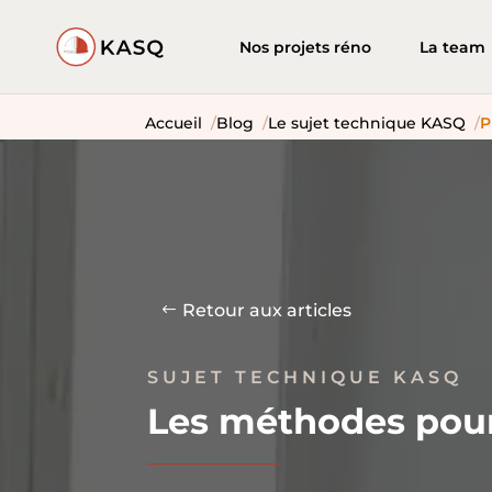
Nos projets réno
La team
Accueil
Blog
Le sujet technique KASQ
P
Retour aux articles
SUJET TECHNIQUE KASQ
Les méthodes pour