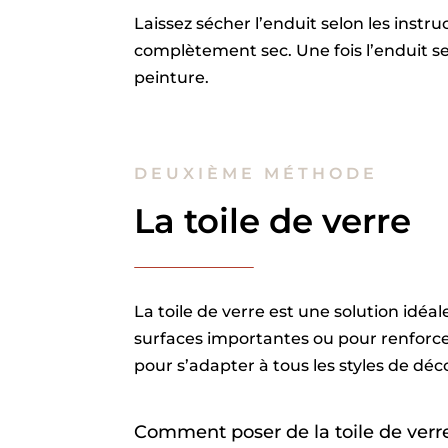
Laissez sécher l’enduit selon les instr
complètement sec. Une fois l’enduit se
peinture.
DEUXIÈME MÉTHODE
La toile de verre
La toile de verre est une solution idéa
surfaces importantes ou pour renforcer 
pour s’adapter à tous les styles de déco
Comment poser de la toile de verre