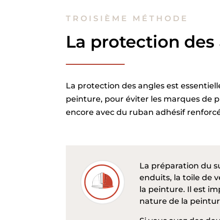
TROISIÈME MÉTHODE
La protection des
La protection des angles est essentiell
peinture, pour éviter les marques de p
encore avec du ruban adhésif renforcé
La préparation du su
enduits, la toile de
la peinture. Il est 
nature de la peintur