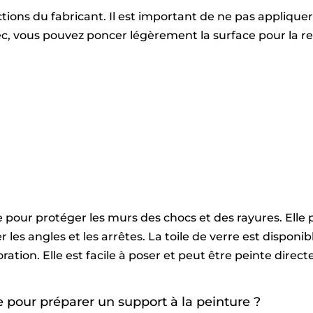
uctions du fabricant. Il est important de ne pas applique
c, vous pouvez poncer légèrement la surface pour la rend
le pour protéger les murs des chocs et des rayures. Elle 
les angles et les arrêtes. La toile de verre est disponib
ration. Elle est facile à poser et peut être peinte direc
 pour préparer un support à la peinture ?