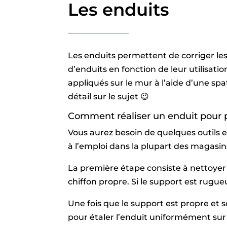
Les enduits
Les enduits permettent de corriger les 
d’enduits en fonction de leur utilisatio
appliqués sur le mur à l’aide d’une spa
détail sur le sujet 😉
Comment réaliser un enduit pour p
Vous aurez besoin de quelques outils et
à l’emploi dans la plupart des magasin
La première étape consiste à nettoyer 
chiffon propre. Si le support est rugue
Une fois que le support est propre et s
pour étaler l’enduit uniformément sur l