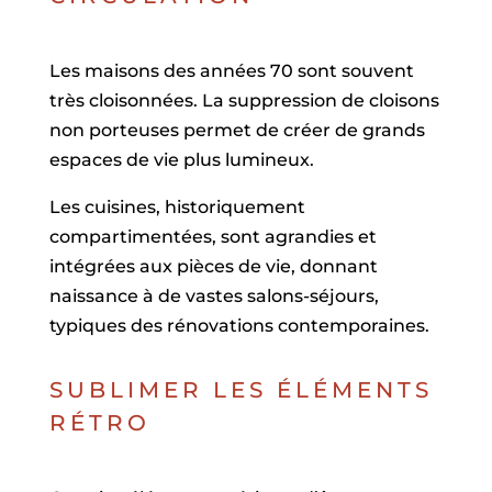
Les maisons des années 70 sont souvent
très cloisonnées. La suppression de cloisons
non porteuses permet de créer de grands
espaces de vie plus lumineux.
Les cuisines, historiquement
compartimentées, sont agrandies et
intégrées aux pièces de vie, donnant
naissance à de vastes salons-séjours,
typiques des rénovations contemporaines.
SUBLIMER LES ÉLÉMENTS
RÉTRO