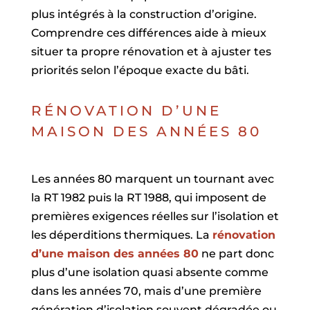
plus intégrés à la construction d’origine.
Comprendre ces différences aide à mieux
situer ta propre rénovation et à ajuster tes
priorités selon l’époque exacte du bâti.
RÉNOVATION D’UNE
MAISON DES ANNÉES 80
Les années 80 marquent un tournant avec
la RT 1982 puis la RT 1988, qui imposent de
premières exigences réelles sur l’isolation et
les déperditions thermiques. La
rénovation
d’une maison des années 80
ne part donc
plus d’une isolation quasi absente comme
dans les années 70, mais d’une première
génération d’isolation souvent dégradée ou