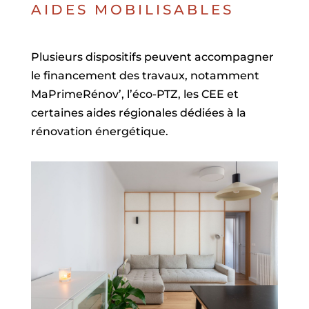
AIDES MOBILISABLES
Plusieurs dispositifs peuvent accompagner
le financement des travaux, notamment
MaPrimeRénov’, l’éco-PTZ, les CEE et
certaines aides régionales dédiées à la
rénovation énergétique.