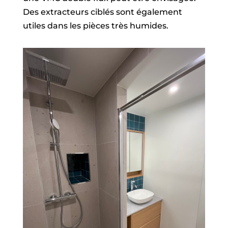
Des extracteurs ciblés sont également
utiles dans les pièces très humides.