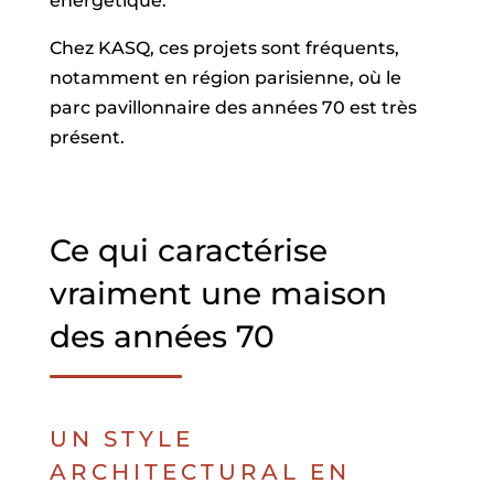
énergétique.
Chez KASQ, ces projets sont fréquents,
notamment en région parisienne, où le
parc pavillonnaire des années 70 est très
présent.
Ce qui caractérise
vraiment une maison
des années 70
UN STYLE
ARCHITECTURAL EN