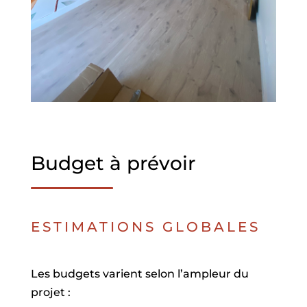
Budget à prévoir
ESTIMATIONS GLOBALES
Les budgets varient selon l’ampleur du
projet :