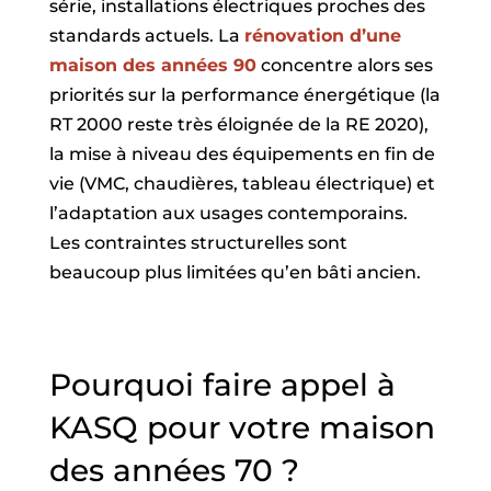
série, installations électriques proches des
standards actuels. La
rénovation d’une
maison des années 90
concentre alors ses
priorités sur la performance énergétique (la
RT 2000 reste très éloignée de la RE 2020),
la mise à niveau des équipements en fin de
vie (VMC, chaudières, tableau électrique) et
l’adaptation aux usages contemporains.
Les contraintes structurelles sont
beaucoup plus limitées qu’en bâti ancien.
Pourquoi faire appel à
KASQ pour votre maison
des années 70 ?