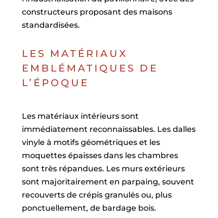
constructeurs proposant des maisons
standardisées.
LES MATÉRIAUX
EMBLÉMATIQUES DE
L’ÉPOQUE
Les matériaux intérieurs sont
immédiatement reconnaissables. Les dalles
vinyle à motifs géométriques et les
moquettes épaisses dans les chambres
sont très répandues. Les murs extérieurs
sont majoritairement en parpaing, souvent
recouverts de crépis granulés ou, plus
ponctuellement, de bardage bois.