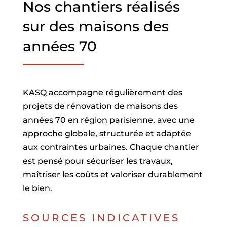
Nos chantiers réalisés
sur des maisons des
années 70
KASQ accompagne régulièrement des
projets de rénovation de maisons des
années 70 en région parisienne, avec une
approche globale, structurée et adaptée
aux contraintes urbaines. Chaque chantier
est pensé pour sécuriser les travaux,
maîtriser les coûts et valoriser durablement
le bien.
SOURCES INDICATIVES