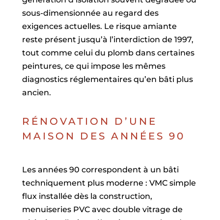
sous-dimensionnée au regard des
exigences actuelles. Le risque amiante
reste présent jusqu’à l’interdiction de 1997,
tout comme celui du plomb dans certaines
peintures, ce qui impose les mêmes
diagnostics réglementaires qu’en bâti plus
ancien.
RÉNOVATION D’UNE
MAISON DES ANNÉES 90
Les années 90 correspondent à un bâti
techniquement plus moderne : VMC simple
flux installée dès la construction,
menuiseries PVC avec double vitrage de