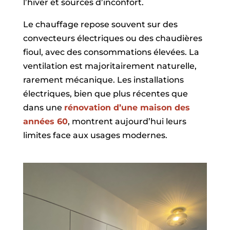
l’hiver et sources d’inconfort.
Le chauffage repose souvent sur des
convecteurs électriques ou des chaudières
fioul, avec des consommations élevées. La
ventilation est majoritairement naturelle,
rarement mécanique. Les installations
électriques, bien que plus récentes que
dans une
rénovation d’une maison des
années 60
, montrent aujourd’hui leurs
limites face aux usages modernes.