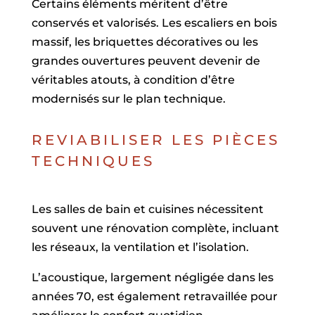
Certains éléments méritent d’être
conservés et valorisés. Les escaliers en bois
massif, les briquettes décoratives ou les
grandes ouvertures peuvent devenir de
véritables atouts, à condition d’être
modernisés sur le plan technique.
REVIABILISER LES PIÈCES
TECHNIQUES
Les salles de bain et cuisines nécessitent
souvent une rénovation complète, incluant
les réseaux, la ventilation et l’isolation.
L’acoustique, largement négligée dans les
années 70, est également retravaillée pour