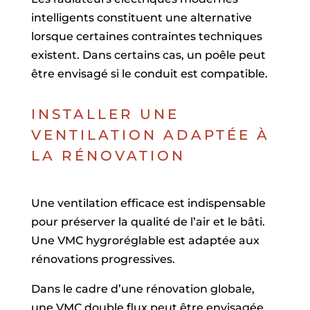
intelligents constituent une alternative
lorsque certaines contraintes techniques
existent. Dans certains cas, un poêle peut
être envisagé si le conduit est compatible.
INSTALLER UNE
VENTILATION ADAPTÉE À
LA RÉNOVATION
Une ventilation efficace est indispensable
pour préserver la qualité de l’air et le bâti.
Une VMC hygroréglable est adaptée aux
rénovations progressives.
Dans le cadre d’une rénovation globale,
une VMC double flux peut être envisagée.