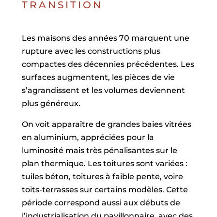
TRANSITION
Les maisons des années 70 marquent une
rupture avec les constructions plus
compactes des décennies précédentes. Les
surfaces augmentent, les pièces de vie
s’agrandissent et les volumes deviennent
plus généreux.
On voit apparaître de grandes baies vitrées
en aluminium, appréciées pour la
luminosité mais très pénalisantes sur le
plan thermique. Les toitures sont variées :
tuiles béton, toitures à faible pente, voire
toits-terrasses sur certains modèles. Cette
période correspond aussi aux débuts de
l’industrialisation du pavillonnaire, avec des