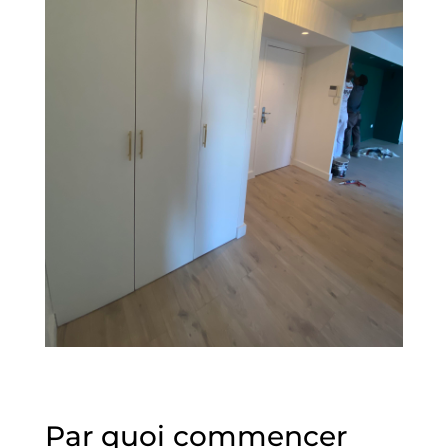
Par quoi commencer