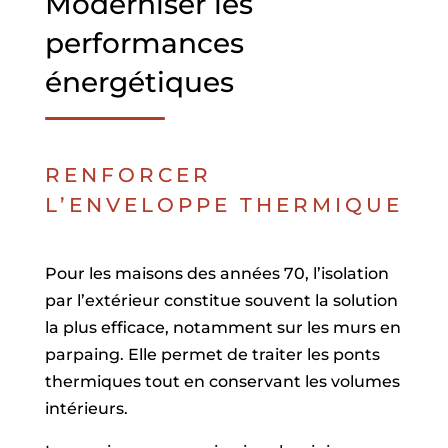
Moderniser les
performances
énergétiques
RENFORCER
L’ENVELOPPE THERMIQUE
Pour les maisons des années 70, l’isolation
par l’extérieur constitue souvent la solution
la plus efficace, notamment sur les murs en
parpaing. Elle permet de traiter les ponts
thermiques tout en conservant les volumes
intérieurs.