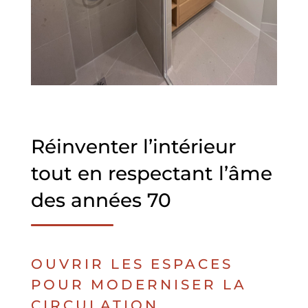
Réinventer l’intérieur
tout en respectant l’âme
des années 70
OUVRIR LES ESPACES
POUR MODERNISER LA
CIRCULATION