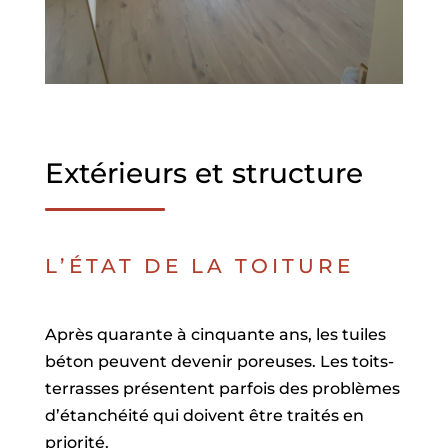
Extérieurs et structure
L’ÉTAT DE LA TOITURE
Après quarante à cinquante ans, les tuiles
béton peuvent devenir poreuses. Les toits-
terrasses présentent parfois des problèmes
d’étanchéité qui doivent être traités en
priorité.