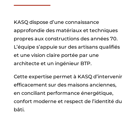
KASQ dispose d’une connaissance
approfondie des matériaux et techniques
propres aux constructions des années 70.
L’équipe s’appuie sur des artisans qualifiés
et une vision claire portée par une
architecte et un ingénieur BTP.
Cette expertise permet à KASQ d’intervenir
efficacement sur des maisons anciennes,
en conciliant performance énergétique,
confort moderne et respect de l’identité du
bâti.