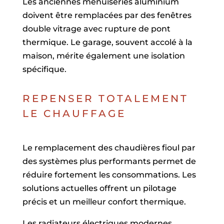
Les anciennes menuiseries aluminium
doivent être remplacées par des fenêtres
double vitrage avec rupture de pont
thermique. Le garage, souvent accolé à la
maison, mérite également une isolation
spécifique.
REPENSER TOTALEMENT
LE CHAUFFAGE
Le remplacement des chaudières fioul par
des systèmes plus performants permet de
réduire fortement les consommations. Les
solutions actuelles offrent un pilotage
précis et un meilleur confort thermique.
Les radiateurs électriques modernes