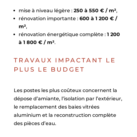
mise à niveau légère :
250 à 550 € / m²
,
rénovation importante :
600 à 1 200 € /
m²
,
rénovation énergétique complète :
1 200
à 1 800 € / m²
.
TRAVAUX IMPACTANT LE
PLUS LE BUDGET
Les postes les plus coûteux concernent la
dépose d’amiante, l’isolation par l’extérieur,
le remplacement des baies vitrées
aluminium et la reconstruction complète
des pièces d’eau.