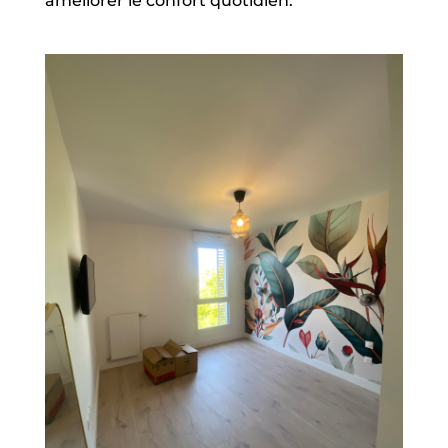
améliorer le confort quotidien.