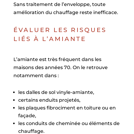
Sans traitement de l’enveloppe, toute
amélioration du chauffage reste inefficace.
ÉVALUER LES RISQUES
LIÉS À L’AMIANTE
L’amiante est très fréquent dans les
maisons des années 70. On le retrouve
notamment dans :
les dalles de sol vinyle-amiante,
certains enduits projetés,
les plaques fibrociment en toiture ou en
façade,
les conduits de cheminée ou éléments de
chauffage.