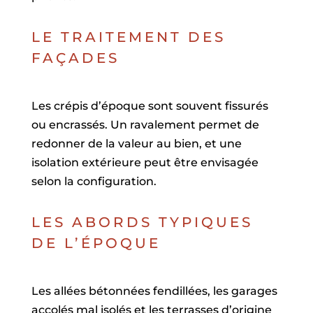
LE TRAITEMENT DES
FAÇADES
Les crépis d’époque sont souvent fissurés
ou encrassés. Un ravalement permet de
redonner de la valeur au bien, et une
isolation extérieure peut être envisagée
selon la configuration.
LES ABORDS TYPIQUES
DE L’ÉPOQUE
Les allées bétonnées fendillées, les garages
accolés mal isolés et les terrasses d’origine