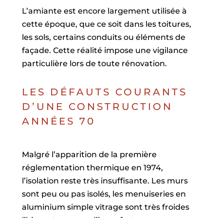
L’amiante est encore largement utilisée à
cette époque, que ce soit dans les toitures,
les sols, certains conduits ou éléments de
façade. Cette réalité impose une vigilance
particulière lors de toute rénovation.
LES DÉFAUTS COURANTS
D’UNE CONSTRUCTION
ANNÉES 70
Malgré l’apparition de la première
réglementation thermique en 1974,
l’isolation reste très insuffisante. Les murs
sont peu ou pas isolés, les menuiseries en
aluminium simple vitrage sont très froides