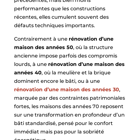
précédentes, mais bien moins
performantes que les constructions
récentes, elles cumulent souvent des
défauts techniques importants.
Contrairement à une
rénovation d’une
maison des années 50
, où la structure
ancienne impose parfois des compromis
lourds, à une
rénovation d’une maison des
années 40
, où la meulière et la brique
dominent encore le bâti, ou à une
rénovation d’une maison des années 30
,
marquée par des contraintes patrimoniales
fortes, les maisons des années 70 reposent
sur une transformation en profondeur d’un
bâti standardisé, pensé pour le confort
immédiat mais pas pour la sobriété