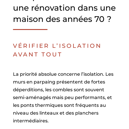
une rénovation dans une
maison des années 70 ?
VÉRIFIER L’ISOLATION
AVANT TOUT
La priorité absolue concerne l’isolation. Les
murs en parpaing présentent de fortes
déperditions, les combles sont souvent
semi-aménagés mais peu performants, et
les ponts thermiques sont fréquents au
niveau des linteaux et des planchers
intermédiaires.