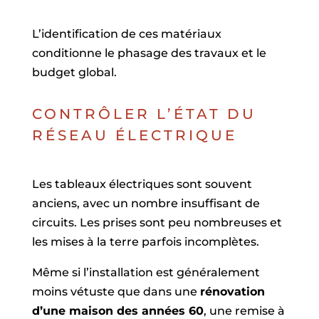
L’identification de ces matériaux
conditionne le phasage des travaux et le
budget global.
CONTRÔLER L’ÉTAT DU
RÉSEAU ÉLECTRIQUE
Les tableaux électriques sont souvent
anciens, avec un nombre insuffisant de
circuits. Les prises sont peu nombreuses et
les mises à la terre parfois incomplètes.
Même si l’installation est généralement
moins vétuste que dans une
rénovation
d’une maison des années 60
, une remise à