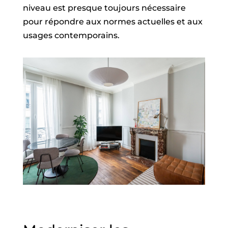
niveau est presque toujours nécessaire
pour répondre aux normes actuelles et aux
usages contemporains.