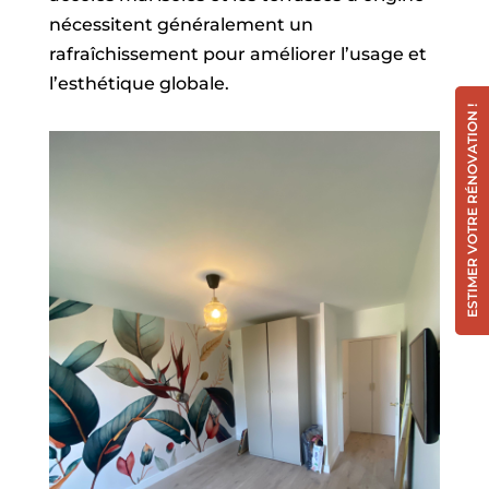
nécessitent généralement un
rafraîchissement pour améliorer l’usage et
l’esthétique globale.
ESTIMER VOTRE RÉNOVATION !