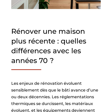
Rénover une maison
plus récente : quelles
différences avec les
années 70 ?
Les enjeux de rénovation évoluent
sensiblement dès que le bâti avance d’une
ou deux décennies. Les réglementations
thermiques se durcissent, les matériaux
évoluent, et les équipements deviennent