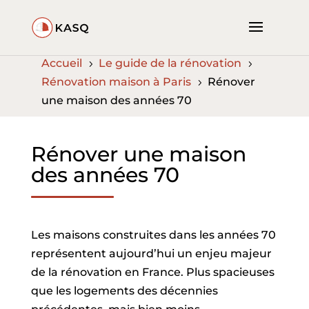
Accueil
Le guide de la rénovation
5
5
Rénovation maison à Paris
Rénover
5
une maison des années 70
Rénover une maison
des années 70
Les maisons construites dans les années 70
représentent aujourd’hui un enjeu majeur
de la rénovation en France. Plus spacieuses
que les logements des décennies