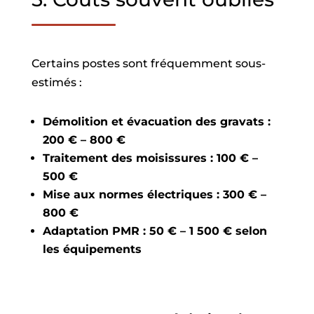
Certains postes sont fréquemment sous-
estimés :
Démolition et évacuation des gravats :
200 € – 800 €
Traitement des moisissures : 100 € –
500 €
Mise aux normes électriques : 300 € –
800 €
Adaptation PMR : 50 € – 1 500 € selon
les équipements