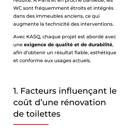
réduite. À Paris et en proche banlieue, les
WC sont fréquemment étroits et intégrés
dans des immeubles anciens, ce qui
augmente la technicité des interventions.
Avec KASQ, chaque projet est abordé avec
une
exigence de qualité et de durabilité
,
afin d’obtenir un résultat fiable, esthétique
et conforme aux usages actuels.
1. Facteurs influençant le
coût d’une rénovation
de toilettes