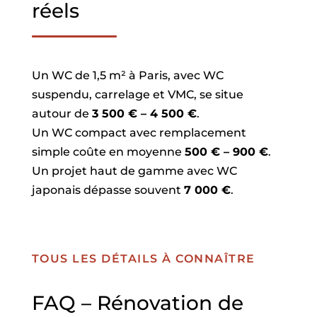
réels
Un WC de 1,5 m² à Paris, avec WC
suspendu, carrelage et VMC, se situe
autour de
3 500 € – 4 500 €
.
Un WC compact avec remplacement
simple coûte en moyenne
500 € – 900 €
.
Un projet haut de gamme avec WC
japonais dépasse souvent
7 000 €
.
TOUS LES DÉTAILS À CONNAÎTRE
FAQ – Rénovation de