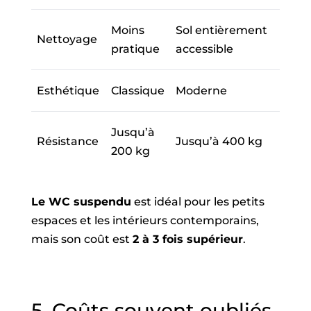
Moins
Sol entièrement
Nettoyage
pratique
accessible
Esthétique
Classique
Moderne
Jusqu’à
Résistance
Jusqu’à 400 kg
200 kg
Le WC suspendu
est idéal pour les petits
espaces et les intérieurs contemporains,
mais son coût est
2 à 3 fois supérieur
.
5. Coûts souvent oubliés