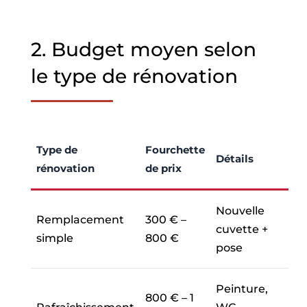
2. Budget moyen selon
le type de rénovation
Type de
Fourchette
Détails
rénovation
de prix
Nouvelle
Remplacement
300 € –
cuvette +
simple
800 €
pose
Peinture,
800 € – 1