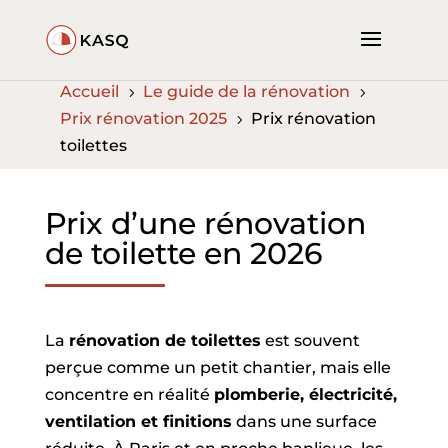
Accueil
Le guide de la rénovation
5
5
Prix rénovation 2025
Prix rénovation
5
toilettes
Prix d’une rénovation
de toilette en 2026
La
rénovation de toilettes
est souvent
perçue comme un petit chantier, mais elle
concentre en réalité
plomberie, électricité,
ventilation et finitions
dans une surface