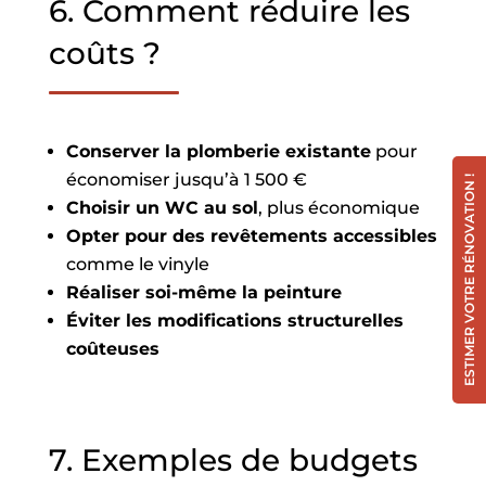
6. Comment réduire les
coûts ?
Conserver la plomberie existante
pour
économiser jusqu’à 1 500 €
ESTIMER VOTRE RÉNOVATION !
Choisir un WC au sol
, plus économique
Opter pour des revêtements accessibles
comme le vinyle
Réaliser soi-même la peinture
Éviter les modifications structurelles
coûteuses
7. Exemples de budgets