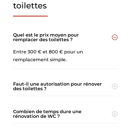
toilettes
Quel est le prix moyen pour
remplacer des toilettes ?
Entre 300 € et 800 € pour un
remplacement simple.
Faut-il une autorisation pour rénover
des toilettes ?
Combien de temps dure une
rénovation de WC ?