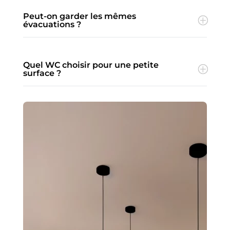
Peut-on garder les mêmes
évacuations ?
Quel WC choisir pour une petite
surface ?