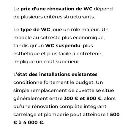
Le
prix d’une rénovation de WC
dépend
de plusieurs critères structurants.
Le
type de WC
joue un rôle majeur. Un
modèle au sol reste plus économique,
tandis qu’un
WC suspendu
, plus
esthétique et plus facile à entretenir,
implique un coût supérieur.
L’
état des installations existantes
conditionne fortement le budget. Un
simple remplacement de cuvette se situe
généralement entre
300 € et 800 €
, alors
qu’une rénovation complète intégrant
carrelage et plomberie peut atteindre
1 500
€ à 4 000 €
.