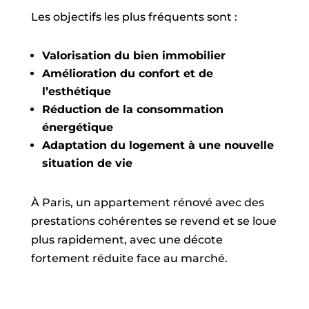
Les objectifs les plus fréquents sont :
Valorisation du bien immobilier
Amélioration du confort et de
l’esthétique
Réduction de la consommation
énergétique
Adaptation du logement à une nouvelle
situation de vie
À Paris, un appartement rénové avec des
prestations cohérentes se revend et se loue
plus rapidement, avec une décote
fortement réduite face au marché.