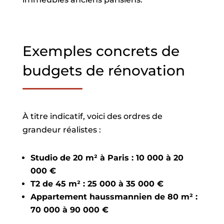
Exemples concrets de
budgets de rénovation
À titre indicatif, voici des ordres de
grandeur réalistes :
Studio de 20 m² à Paris : 10 000 à 20
000 €
T2 de 45 m² : 25 000 à 35 000 €
Appartement haussmannien de 80 m² :
70 000 à 90 000 €