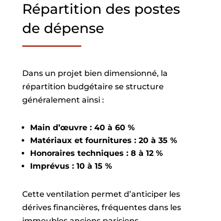
Répartition des postes
de dépense
Dans un projet bien dimensionné, la
répartition budgétaire se structure
généralement ainsi :
Main d’œuvre : 40 à 60 %
Matériaux et fournitures : 20 à 35 %
Honoraires techniques : 8 à 12 %
Imprévus : 10 à 15 %
Cette ventilation permet d’anticiper les
dérives financières, fréquentes dans les
immeubles anciens parisiens.