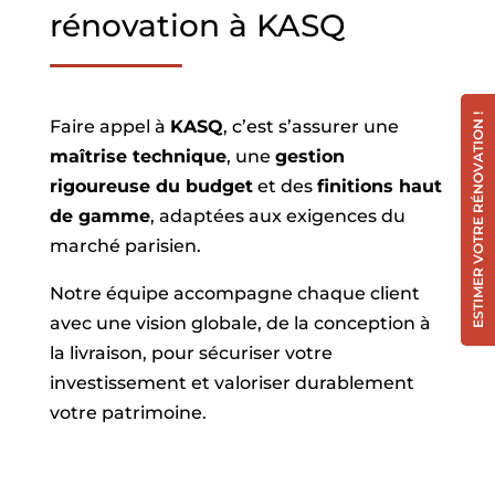
rénovation à KASQ
ESTIMER VOTRE RÉNOVATION !
Faire appel à
KASQ
, c’est s’assurer une
maîtrise technique
, une
gestion
rigoureuse du budget
et des
finitions haut
de gamme
, adaptées aux exigences du
marché parisien.
Notre équipe accompagne chaque client
avec une vision globale, de la conception à
la livraison, pour sécuriser votre
investissement et valoriser durablement
votre patrimoine.