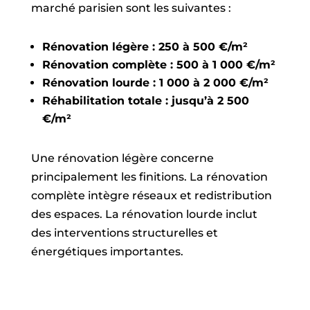
marché parisien sont les suivantes :
Rénovation légère : 250 à 500 €/m²
Rénovation complète : 500 à 1 000 €/m²
Rénovation lourde : 1 000 à 2 000 €/m²
Réhabilitation totale : jusqu’à 2 500
€/m²
Une rénovation légère concerne
principalement les finitions. La rénovation
complète intègre réseaux et redistribution
des espaces. La rénovation lourde inclut
des interventions structurelles et
énergétiques importantes.