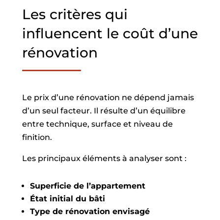
Les critères qui
influencent le coût d’une
rénovation
Le prix d’une rénovation ne dépend jamais
d’un seul facteur. Il résulte d’un équilibre
entre technique, surface et niveau de
finition.
Les principaux éléments à analyser sont :
Superficie de l’appartement
État initial du bâti
Type de rénovation envisagé