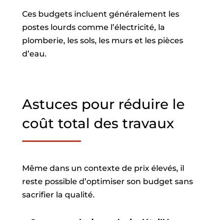
Ces budgets incluent généralement les
postes lourds comme l’électricité, la
plomberie, les sols, les murs et les pièces
d’eau.
Astuces pour réduire le
coût total des travaux
Même dans un contexte de prix élevés, il
reste possible d’optimiser son budget sans
sacrifier la qualité.