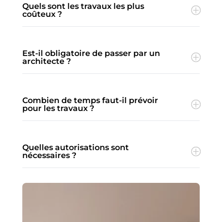
Quels sont les travaux les plus
coûteux ?
Est-il obligatoire de passer par un
architecte ?
Combien de temps faut-il prévoir
pour les travaux ?
Quelles autorisations sont
nécessaires ?