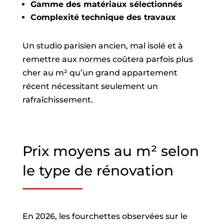
Gamme des matériaux sélectionnés
Complexité technique des travaux
Un studio parisien ancien, mal isolé et à
remettre aux normes coûtera parfois plus
cher au m² qu’un grand appartement
récent nécessitant seulement un
rafraîchissement.
Prix moyens au m² selon
le type de rénovation
En 2026, les fourchettes observées sur le