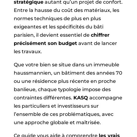
stratégique
autant qu’un projet de confort.
Entre la hausse du coût des matériaux, les
normes techniques de plus en plus
exigeantes et les spécificités du bâti
parisien, il devient essentiel de
chiffrer
précisément son budget
avant de lancer
les travaux.
Que votre bien se situe dans un immeuble
haussmannien, un bâtiment des années 70
ou une résidence plus récente en proche
banlieue, chaque typologie impose des
contraintes différentes.
KASQ
accompagne
les particuliers et investisseurs sur
l’ensemble de ces problématiques, avec
une approche globale et maîtrisée.
Ce guide vous aide à comprendre
les vrais