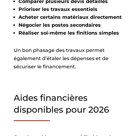
Comparer plusieurs devis détaillés
Prioriser les travaux essentiels
Acheter certains matériaux directement
Négocier les postes secondaires
Réaliser soi-même les finitions simples
Un bon phasage des travaux permet
également d’étaler les dépenses et de
sécuriser le financement.
Aides financières
disponibles pour 2026