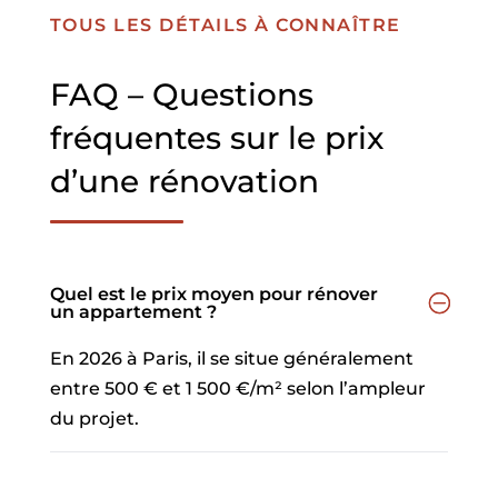
TOUS LES DÉTAILS À CONNAÎTRE
FAQ – Questions
fréquentes sur le prix
d’une rénovation
Quel est le prix moyen pour rénover
un appartement ?
En 2026 à Paris, il se situe généralement
entre 500 € et 1 500 €/m² selon l’ampleur
du projet.