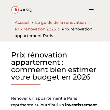
Accueil
Le guide de la rénovation
5
5
Prix rénovation 2025
Prix rénovation
5
appartement Paris
Prix rénovation
appartement :
comment bien estimer
votre budget en 2026
Rénover un appartement à Paris
représente aujourd’hui un
investissement