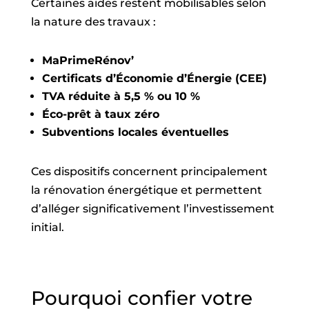
Certaines aides restent mobilisables selon
la nature des travaux :
MaPrimeRénov’
Certificats d’Économie d’Énergie (CEE)
TVA réduite à 5,5 % ou 10 %
Éco-prêt à taux zéro
Subventions locales éventuelles
Ces dispositifs concernent principalement
la rénovation énergétique et permettent
d’alléger significativement l’investissement
initial.
Pourquoi confier votre