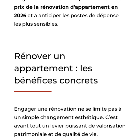
prix de la rénovation d’appartement en
2026
et à anticiper les postes de dépense
les plus sensibles.
Rénover un
appartement : les
bénéfices concrets
Engager une rénovation ne se limite pas à
un simple changement esthétique. C’est
avant tout un levier puissant de valorisation
patrimoniale et de qualité de vie.