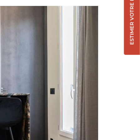
ESTIMER VOTRE RÉNOVATION !