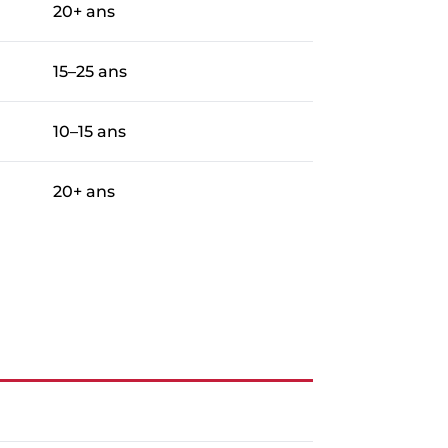
20+ ans
15–25 ans
10–15 ans
20+ ans