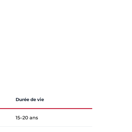
Durée de vie
15–20 ans