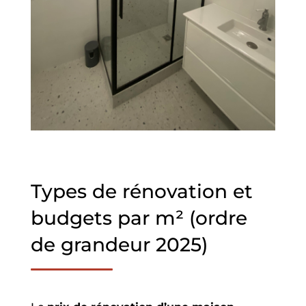
Types de rénovation et
budgets par m² (ordre
de grandeur 2025)