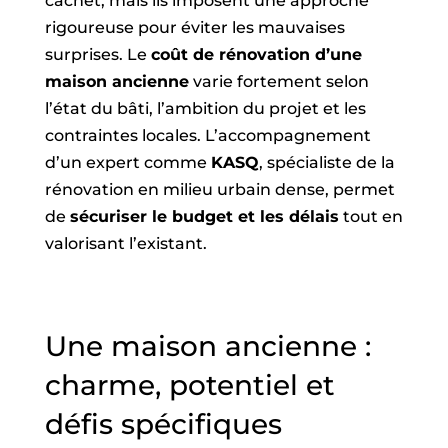
cachet, mais ils imposent une approche
rigoureuse pour éviter les mauvaises
surprises. Le
coût de rénovation d’une
maison ancienne
varie fortement selon
l’état du bâti, l’ambition du projet et les
contraintes locales. L’accompagnement
d’un expert comme
KASQ
, spécialiste de la
rénovation en milieu urbain dense, permet
de
sécuriser le budget et les délais
tout en
valorisant l’existant.
Une maison ancienne :
charme, potentiel et
défis spécifiques