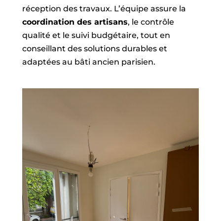
réception des travaux. L’équipe assure la
coordination des artisans
, le contrôle
qualité et le suivi budgétaire, tout en
conseillant des solutions durables et
adaptées au bâti ancien parisien.