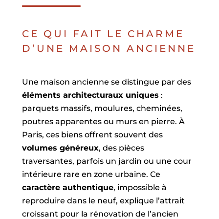
CE QUI FAIT LE CHARME
D’UNE MAISON ANCIENNE
Une maison ancienne se distingue par des
éléments architecturaux uniques
:
parquets massifs, moulures, cheminées,
poutres apparentes ou murs en pierre. À
Paris, ces biens offrent souvent des
volumes généreux
, des pièces
traversantes, parfois un jardin ou une cour
intérieure rare en zone urbaine. Ce
caractère authentique
, impossible à
reproduire dans le neuf, explique l’attrait
croissant pour la rénovation de l’ancien