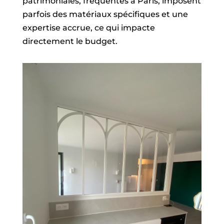
patrimoniales, fréquentes à Paris, imposent
parfois des matériaux spécifiques et une
expertise accrue, ce qui impacte
directement le budget.