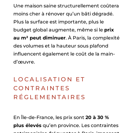
Une maison saine structurellement coûtera
moins cher à rénover qu’un bâti dégradé.
Plus la surface est importante, plus le
budget global augmente, même si le
prix
au m² peut diminuer
. À Paris, la complexité
des volumes et la hauteur sous plafond
influencent également le coût de la main-
d’œuvre.
LOCALISATION ET
CONTRAINTES
RÉGLEMENTAIRES
En Île-de-France, les prix sont
20 à 30 %
plus élevés
qu’en province. Les contraintes