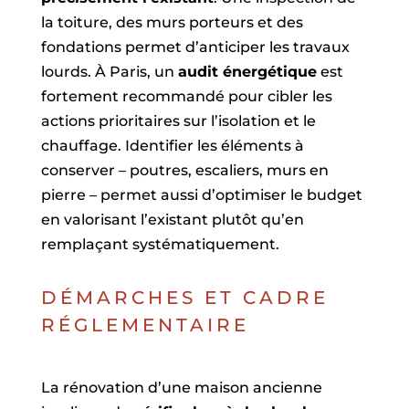
la toiture, des murs porteurs et des
fondations permet d’anticiper les travaux
lourds. À Paris, un
audit énergétique
est
fortement recommandé pour cibler les
actions prioritaires sur l’isolation et le
chauffage. Identifier les éléments à
conserver – poutres, escaliers, murs en
pierre – permet aussi d’optimiser le budget
en valorisant l’existant plutôt qu’en
remplaçant systématiquement.
DÉMARCHES ET CADRE
RÉGLEMENTAIRE
La rénovation d’une maison ancienne