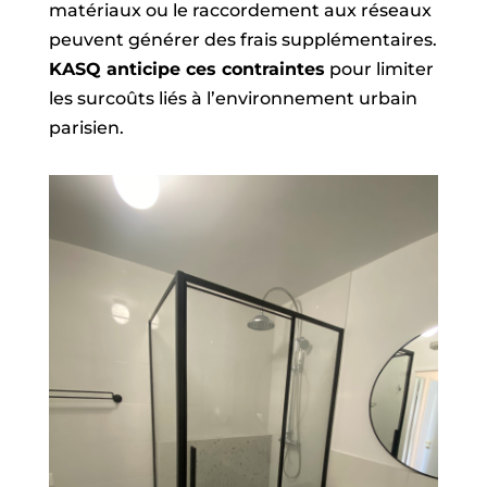
matériaux ou le raccordement aux réseaux
peuvent générer des frais supplémentaires.
KASQ anticipe ces contraintes
pour limiter
les surcoûts liés à l’environnement urbain
parisien.