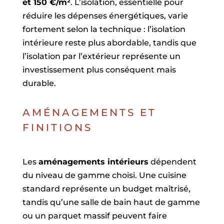
et 150 €/m²
. L’isolation, essentielle pour
réduire les dépenses énergétiques, varie
fortement selon la technique : l’isolation
intérieure reste plus abordable, tandis que
l’isolation par l’extérieur représente un
investissement plus conséquent mais
durable.
AMÉNAGEMENTS ET
FINITIONS
Les
aménagements intérieurs
dépendent
du niveau de gamme choisi. Une cuisine
standard représente un budget maîtrisé,
tandis qu’une salle de bain haut de gamme
ou un parquet massif peuvent faire