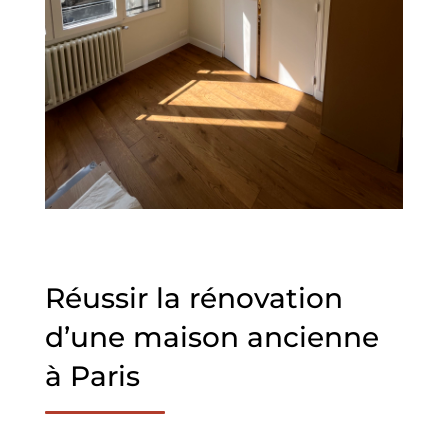
Réussir la rénovation
d’une maison ancienne
à Paris