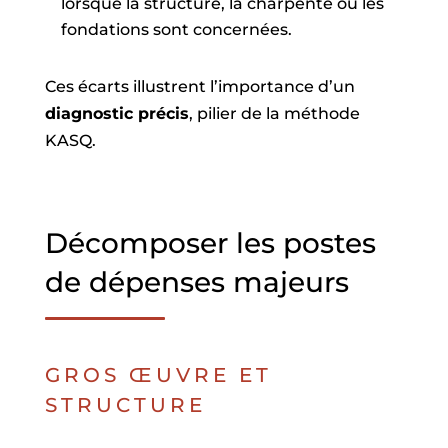
lorsque la structure, la charpente ou les
fondations sont concernées.
Ces écarts illustrent l’importance d’un
diagnostic précis
, pilier de la méthode
KASQ.
Décomposer les postes
de dépenses majeurs
GROS ŒUVRE ET
STRUCTURE