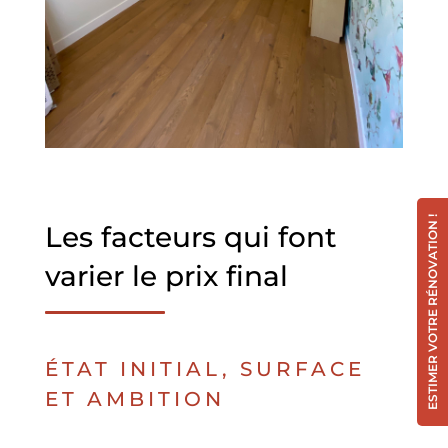
ESTIMER VOTRE RÉNOVATION !
Les facteurs qui font
varier le prix final
ÉTAT INITIAL, SURFACE
ET AMBITION