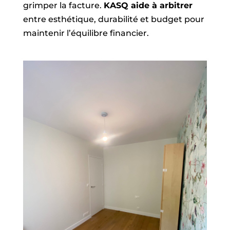
grimper la facture.
KASQ aide à arbitrer
entre esthétique, durabilité et budget pour
maintenir l’équilibre financier.