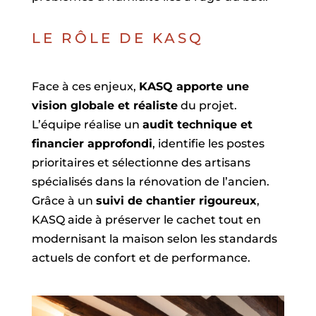
LE RÔLE DE KASQ
Face à ces enjeux,
KASQ apporte une
vision globale et réaliste
du projet.
L’équipe réalise un
audit technique et
financier approfondi
, identifie les postes
prioritaires et sélectionne des artisans
spécialisés dans la rénovation de l’ancien.
Grâce à un
suivi de chantier rigoureux
,
KASQ aide à préserver le cachet tout en
modernisant la maison selon les standards
actuels de confort et de performance.