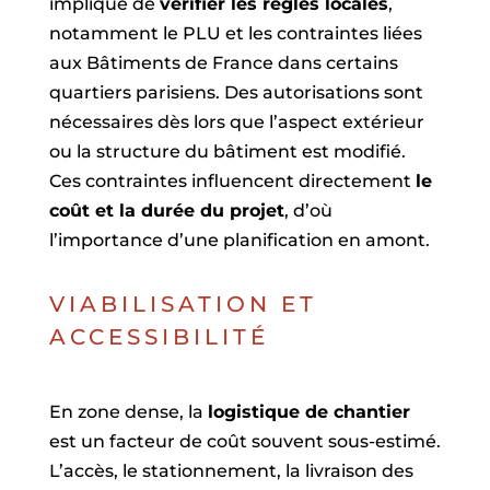
implique de
vérifier les règles locales
,
notamment le PLU et les contraintes liées
aux Bâtiments de France dans certains
quartiers parisiens. Des autorisations sont
nécessaires dès lors que l’aspect extérieur
ou la structure du bâtiment est modifié.
Ces contraintes influencent directement
le
coût et la durée du projet
, d’où
l’importance d’une planification en amont.
VIABILISATION ET
ACCESSIBILITÉ
En zone dense, la
logistique de chantier
est un facteur de coût souvent sous-estimé.
L’accès, le stationnement, la livraison des