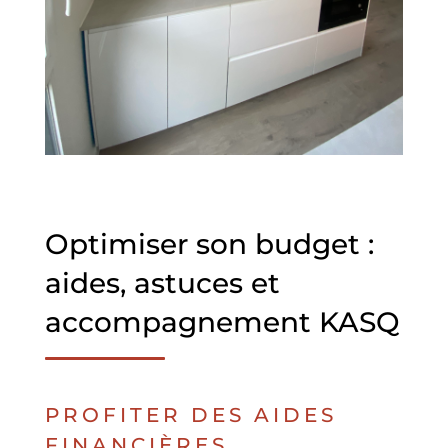
Optimiser son budget :
aides, astuces et
accompagnement KASQ
PROFITER DES AIDES
FINANCIÈRES