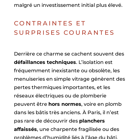
malgré un investissement initial plus élevé.
CONTRAINTES ET
SURPRISES COURANTES
Derrière ce charme se cachent souvent des
défaillances techniques
. L’isolation est
fréquemment inexistante ou obsolète, les
menuiseries en simple vitrage génèrent des
pertes thermiques importantes, et les
réseaux électriques ou de plomberie
peuvent être
hors normes
, voire en plomb
dans les bâtis très anciens. À Paris, il n’est
pas rare de découvrir des
planchers
affaissés
, une charpente fragilisée ou des
problèmes d’humidité liés à l’âge du bâti.