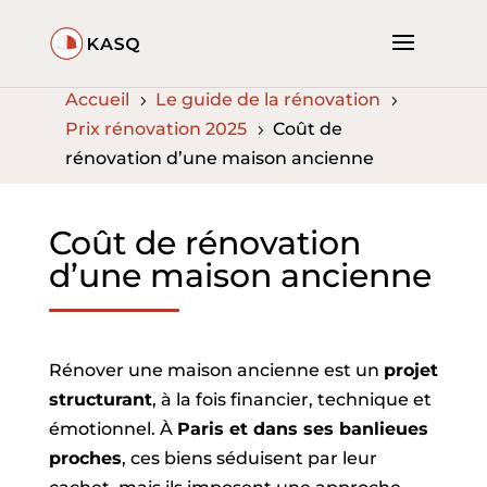
Accueil
Le guide de la rénovation
5
5
Prix rénovation 2025
Coût de
5
rénovation d’une maison ancienne
Coût de rénovation
d’une maison ancienne
Rénover une maison ancienne est un
projet
structurant
, à la fois financier, technique et
émotionnel. À
Paris et dans ses banlieues
proches
, ces biens séduisent par leur