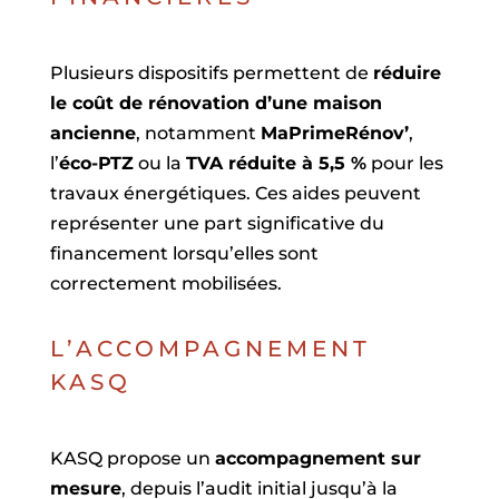
Plusieurs dispositifs permettent de
réduire
le coût de rénovation d’une maison
ancienne
, notamment
MaPrimeRénov’
,
l’
éco-PTZ
ou la
TVA réduite à 5,5 %
pour les
travaux énergétiques. Ces aides peuvent
représenter une part significative du
financement lorsqu’elles sont
correctement mobilisées.
L’ACCOMPAGNEMENT
KASQ
KASQ propose un
accompagnement sur
mesure
, depuis l’audit initial jusqu’à la