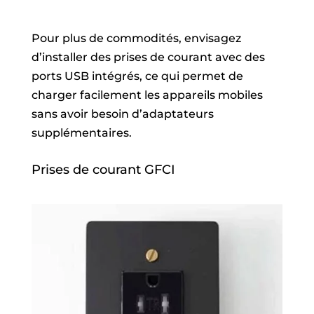
Pour plus de commodités, envisagez
d’installer des prises de courant avec des
ports USB intégrés, ce qui permet de
charger facilement les appareils mobiles
sans avoir besoin d’adaptateurs
supplémentaires.
Prises de courant GFCI