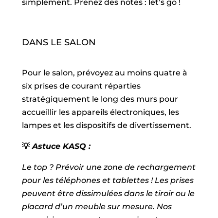
simplement. Prenez des notes : let’s go !
DANS LE SALON
Pour le salon, prévoyez au moins quatre à
six prises de courant réparties
stratégiquement le long des murs pour
accueillir les appareils électroniques, les
lampes et les dispositifs de divertissement.
💡
Astuce KASQ :
Le top ? Prévoir une zone de rechargement
pour les téléphones et tablettes ! Les prises
peuvent être dissimulées dans le tiroir ou le
placard d’un meuble sur mesure. Nos