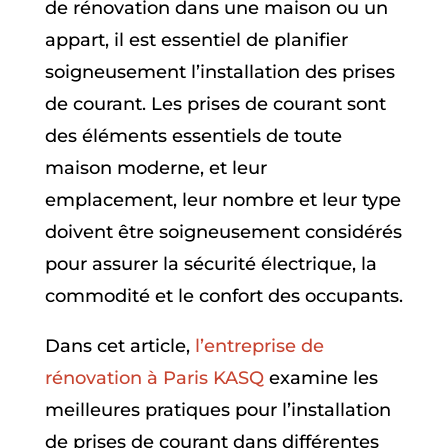
de rénovation dans une maison ou un
appart, il est essentiel de planifier
soigneusement l’installation des prises
de courant. Les prises de courant sont
des éléments essentiels de toute
maison moderne, et leur
emplacement, leur nombre et leur type
doivent être soigneusement considérés
pour assurer la sécurité électrique, la
commodité et le confort des occupants.
Dans cet article,
l’entreprise de
rénovation à Paris KASQ
examine les
meilleures pratiques pour l’installation
de prises de courant dans différentes