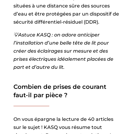
situées à une distance sûre des sources
d’eau et être protégées par un dispositif de
sécurité différentiel-résiduel (DDR).
💡Astuce KASQ : on adore anticiper
l’installation d’une belle tête de lit pour
créer des éclairages sur mesure et des
prises électriques idéalement placées de
part et d’autre du lit.
Combien de prises de courant
faut-il par pièce ?
On vous épargne la lecture de 40 articles
sur le sujet ! KASQ vous résume tout