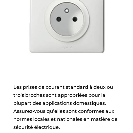
Les prises de courant standard à deux ou
trois broches sont appropriées pour la
plupart des applications domestiques.
Assurez-vous qu’elles sont conformes aux
normes locales et nationales en matière de
sécurité électrique.