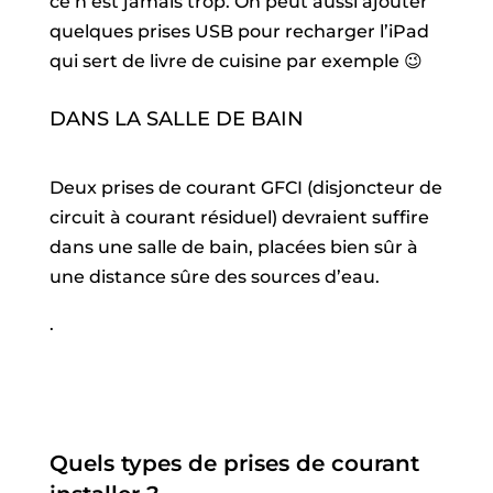
ce n’est jamais trop. On peut aussi ajouter
quelques prises USB pour recharger l’iPad
qui sert de livre de cuisine par exemple 😉
DANS LA SALLE DE BAIN
Deux prises de courant GFCI (disjoncteur de
circuit à courant résiduel) devraient suffire
dans une salle de bain, placées bien sûr à
une distance sûre des sources d’eau.
.
Quels types de prises de courant