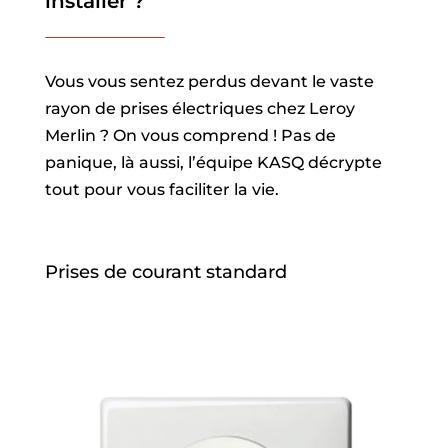
installer ?
Vous vous sentez perdus devant le vaste
rayon de prises électriques chez Leroy
Merlin ? On vous comprend ! Pas de
panique, là aussi, l’équipe KASQ décrypte
tout pour vous faciliter la vie.
Prises de courant standard