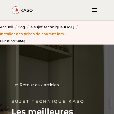
Accueil
Blog
Le sujet technique KASQ
Installer des prises de courant lors...
Publié par
KASQ
Retour aux articles
SUJET TECHNIQUE KASQ
Les meilleures