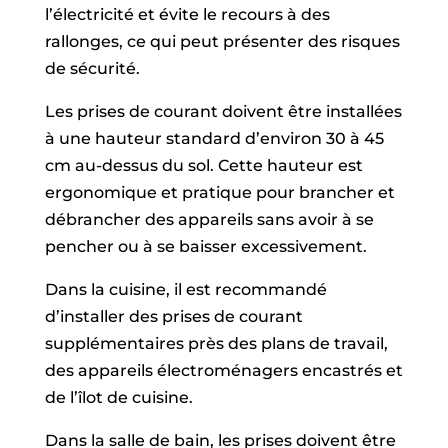
l’électricité et évite le recours à des
rallonges, ce qui peut présenter des risques
de sécurité.
Les prises de courant doivent être installées
à une hauteur standard d’environ 30 à 45
cm au-dessus du sol. Cette hauteur est
ergonomique et pratique pour brancher et
débrancher des appareils sans avoir à se
pencher ou à se baisser excessivement.
Dans la cuisine, il est recommandé
d’installer des prises de courant
supplémentaires près des plans de travail,
des appareils électroménagers encastrés et
de l’îlot de cuisine.
Dans la salle de bain, les prises doivent être