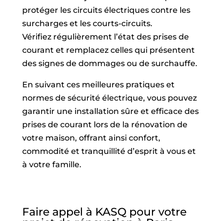
protéger les circuits électriques contre les
surcharges et les courts-circuits.
Vérifiez régulièrement l’état des prises de
courant et remplacez celles qui présentent
des signes de dommages ou de surchauffe.
En suivant ces meilleures pratiques et
normes de sécurité électrique, vous pouvez
garantir une installation sûre et efficace des
prises de courant lors de la rénovation de
votre maison, offrant ainsi confort,
commodité et tranquillité d’esprit à vous et
à votre famille.
Faire appel à KASQ pour votre