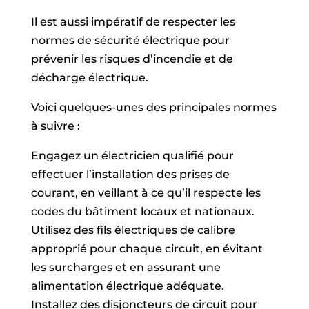
Il est aussi impératif de respecter les
normes de sécurité électrique pour
prévenir les risques d’incendie et de
décharge électrique.
Voici quelques-unes des principales normes
à suivre :
Engagez un électricien qualifié pour
effectuer l’installation des prises de
courant, en veillant à ce qu’il respecte les
codes du bâtiment locaux et nationaux.
Utilisez des fils électriques de calibre
approprié pour chaque circuit, en évitant
les surcharges et en assurant une
alimentation électrique adéquate.
Installez des disjoncteurs de circuit pour