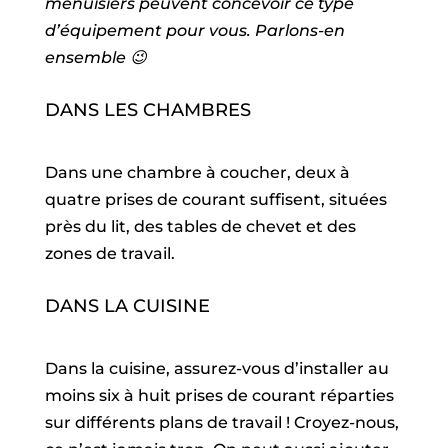
menuisiers peuvent concevoir ce type
d’équipement pour vous. Parlons-en
ensemble 😉
DANS LES CHAMBRES
Dans une chambre à coucher, deux à
quatre prises de courant suffisent, situées
près du lit, des tables de chevet et des
zones de travail.
DANS LA CUISINE
Dans la cuisine, assurez-vous d’installer au
moins six à huit prises de courant réparties
sur différents plans de travail ! Croyez-nous,