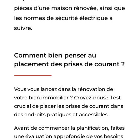
pièces d’une maison rénovée, ainsi que
les normes de sécurité électrique à
suivre.
Comment bien penser au
placement des prises de courant ?
Vous vous lancez dans la rénovation de
votre bien immobilier ? Croyez-nous : il est
crucial de placer les prises de courant dans
des endroits pratiques et accessibles.
Avant de commencer la planification, faites
une évaluation approfondie de vos besoins