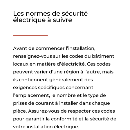
Les normes de sécurité
électrique à suivre
Avant de commencer l’installation,
renseignez-vous sur les codes du bâtiment
locaux en matière d’électricité. Ces codes
peuvent varier d’une région à l’autre, mais
ils contiennent généralement des
exigences spécifiques concernant
l’emplacement, le nombre et le type de
prises de courant à installer dans chaque
pièce. Assurez-vous de respecter ces codes
pour garantir la conformité et la sécurité de
votre installation électrique.