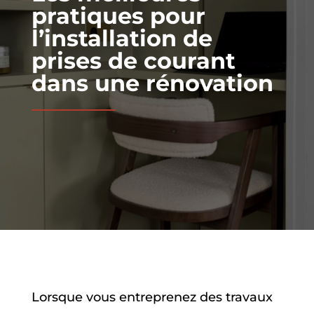
pratiques pour
l’installation de
prises de courant
dans une rénovation
Lorsque vous entreprenez des travaux