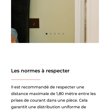
Les normes à respecter
Il est recommandé de respecter une
distance maximale de 1,80 mètre entre les
prises de courant dans une pièce. Cela
garantit une distribution uniforme de