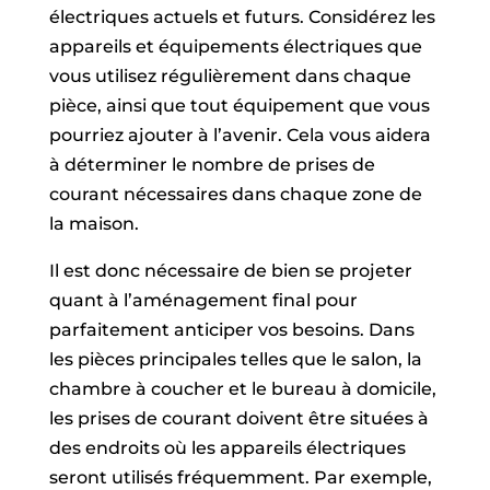
électriques actuels et futurs. Considérez les
appareils et équipements électriques que
vous utilisez régulièrement dans chaque
pièce, ainsi que tout équipement que vous
pourriez ajouter à l’avenir. Cela vous aidera
à déterminer le nombre de prises de
courant nécessaires dans chaque zone de
la maison.
Il est donc nécessaire de bien se projeter
quant à l’aménagement final pour
parfaitement anticiper vos besoins. Dans
les pièces principales telles que le salon, la
chambre à coucher et le bureau à domicile,
les prises de courant doivent être situées à
des endroits où les appareils électriques
seront utilisés fréquemment. Par exemple,