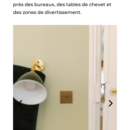
près des bureaux, des tables de chevet et
des zones de divertissement.