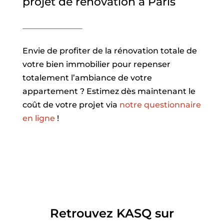
projet de rénovation à Paris
Envie de profiter de la rénovation totale de
votre bien immobilier pour repenser
totalement l’ambiance de votre
appartement ? Estimez dès maintenant le
coût de votre projet via
notre questionnaire
en ligne
!
Retrouvez KASQ sur