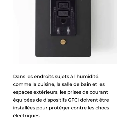
Dans les endroits sujets à l’humidité,
comme la cuisine, la salle de bain et les
espaces extérieurs, les prises de courant
équipées de dispositifs GFCI doivent être
installées pour protéger contre les chocs
électriques.