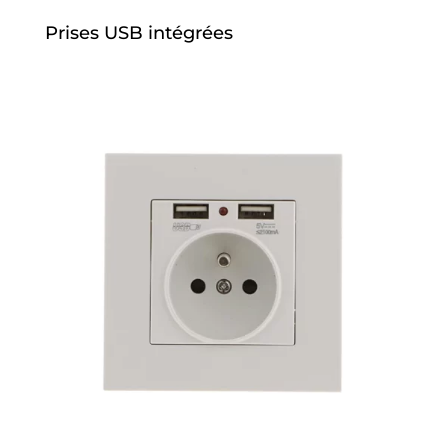
Prises USB intégrées