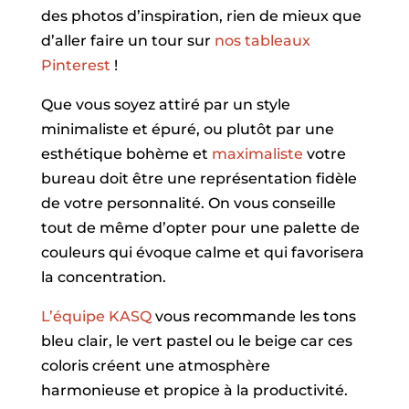
des photos d’inspiration, rien de mieux que
d’aller faire un tour sur
nos tableaux
Pinterest
!
Que vous soyez attiré par un style
minimaliste et épuré, ou plutôt par une
esthétique bohème et
maximaliste
votre
bureau doit être une représentation fidèle
de votre personnalité. On vous conseille
tout de même d’opter pour une palette de
couleurs qui évoque calme et qui favorisera
la concentration.
L’équipe KASQ
vous recommande les tons
bleu clair, le vert pastel ou le beige car ces
coloris créent une atmosphère
harmonieuse et propice à la productivité.