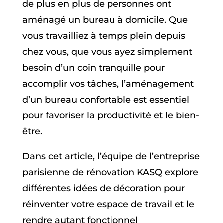
de plus en plus de personnes ont
aménagé un bureau à domicile. Que
vous travailliez à temps plein depuis
chez vous, que vous ayez simplement
besoin d’un coin tranquille pour
accomplir vos tâches, l’aménagement
d’un bureau confortable est essentiel
pour favoriser la productivité et le bien-
être.
Dans cet article, l’équipe de l’entreprise
parisienne de rénovation KASQ explore
différentes idées de décoration pour
réinventer votre espace de travail et le
rendre autant fonctionnel