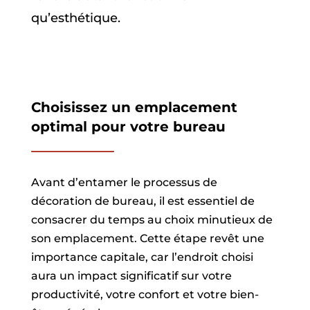
qu’esthétique.
Choisissez un emplacement
optimal pour votre bureau
Avant d’entamer le processus de
décoration de bureau, il est essentiel de
consacrer du temps au choix minutieux de
son emplacement. Cette étape revêt une
importance capitale, car l’endroit choisi
aura un impact significatif sur votre
productivité, votre confort et votre bien-