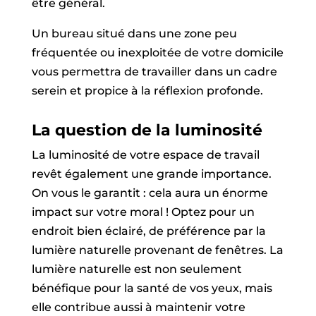
être général.
Un bureau situé dans une zone peu
fréquentée ou inexploitée de votre domicile
vous permettra de travailler dans un cadre
serein et propice à la réflexion profonde.
La question de la luminosité
La luminosité de votre espace de travail
revêt également une grande importance.
On vous le garantit : cela aura un énorme
impact sur votre moral ! Optez pour un
endroit bien éclairé, de préférence par la
lumière naturelle provenant de fenêtres. La
lumière naturelle est non seulement
bénéfique pour la santé de vos yeux, mais
elle contribue aussi à maintenir votre