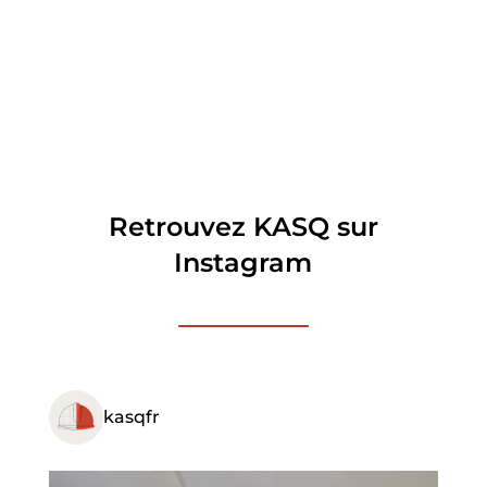
Retrouvez KASQ sur
Instagram
kasqfr