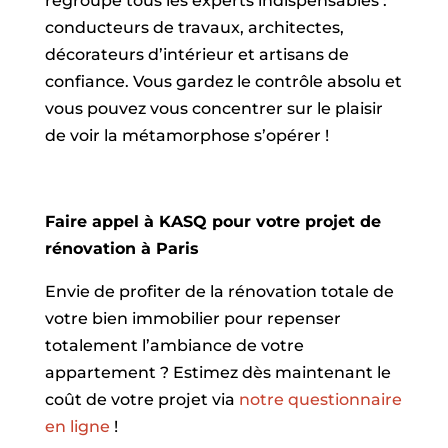
regroupe tous les experts indispensables :
conducteurs de travaux, architectes,
décorateurs d’intérieur et artisans de
confiance. Vous gardez le contrôle absolu et
vous pouvez vous concentrer sur le plaisir
de voir la métamorphose s’opérer !
Faire appel à KASQ pour votre projet de
rénovation à Paris
Envie de profiter de la rénovation totale de
votre bien immobilier pour repenser
totalement l’ambiance de votre
appartement ? Estimez dès maintenant le
coût de votre projet via
notre questionnaire
en ligne
!