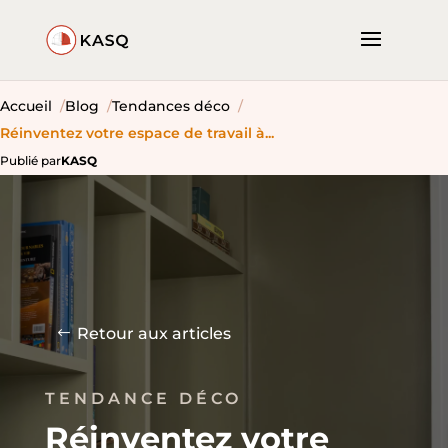
Accueil
Blog
Tendances déco
Réinventez votre espace de travail à...
Publié par
KASQ
Retour aux articles
TENDANCE DÉCO
Réinventez votre