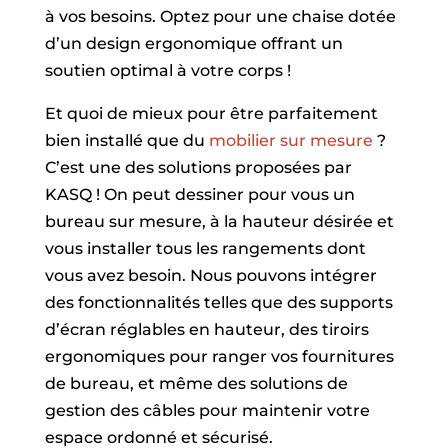
à vos besoins. Optez pour une chaise dotée
d’un design ergonomique offrant un
soutien optimal à votre corps !
Et quoi de mieux pour être parfaitement
bien installé que du
mobilier sur mesure
?
C’est une des solutions proposées par
KASQ ! On peut dessiner pour vous un
bureau sur mesure, à la hauteur désirée et
vous installer tous les rangements dont
vous avez besoin. Nous pouvons intégrer
des fonctionnalités telles que des supports
d’écran réglables en hauteur, des tiroirs
ergonomiques pour ranger vos fournitures
de bureau, et même des solutions de
gestion des câbles pour maintenir votre
espace ordonné et sécurisé.