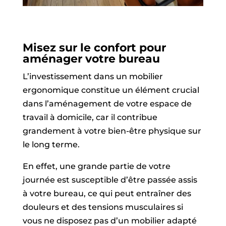
Misez sur le confort pour
aménager votre bureau
L’investissement dans un mobilier
ergonomique constitue un élément crucial
dans l’aménagement de votre espace de
travail à domicile, car il contribue
grandement à votre bien-être physique sur
le long terme.
En effet, une grande partie de votre
journée est susceptible d’être passée assis
à votre bureau, ce qui peut entraîner des
douleurs et des tensions musculaires si
vous ne disposez pas d’un mobilier adapté