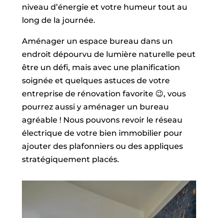
niveau d’énergie et votre humeur tout au
long de la journée.
Aménager un espace bureau dans un
endroit dépourvu de lumière naturelle peut
être un défi, mais avec une planification
soignée et quelques astuces de votre
entreprise de rénovation favorite 😉, vous
pourrez aussi y aménager un bureau
agréable ! Nous pouvons revoir le réseau
électrique de votre bien immobilier pour
ajouter des plafonniers ou des appliques
stratégiquement placés.