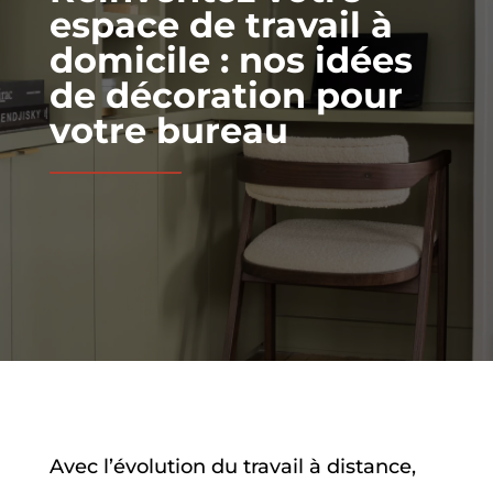
espace de travail à
domicile : nos idées
de décoration pour
votre bureau
Avec l’évolution du travail à distance,