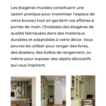
Les étagères murales constituent une
option pratique pour maximiser l’espace de
votre bureau tout en gardant vos affaires à
portée de main. Choisissez des étagères de
qualité fabriquées dans des matériaux
durables et adaptables à votre décor. Vous
pouvez les utiliser pour ranger des livres,
des dossiers, des boîtes de rangement, ou
même pour exposer des objets décoratifs
qui vous inspirent.