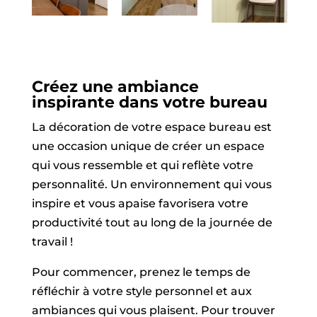
Créez une ambiance
inspirante dans votre bureau
La décoration de votre espace bureau est
une occasion unique de créer un espace
qui vous ressemble et qui reflète votre
personnalité. Un environnement qui vous
inspire et vous apaise favorisera votre
productivité tout au long de la journée de
travail !
Pour commencer, prenez le temps de
réfléchir à votre style personnel et aux
ambiances qui vous plaisent. Pour trouver