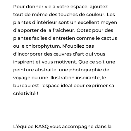
Pour donner vie à votre espace, ajoutez
tout de même des touches de couleur. Les
plantes d’intérieur sont un excellent moyen
d’apporter de la fraîcheur. Optez pour des
plantes faciles d’entretien comme le cactus
ou le chlorophytum. N’oubliez pas
d’incorporer des œuvres d’art qui vous
inspirent et vous motivent. Que ce soit une
peinture abstraite, une photographie de
voyage ou une illustration inspirante, le
bureau est l’espace idéal pour exprimer sa
créativité !
L’équipe KASQ vous accompagne dans la