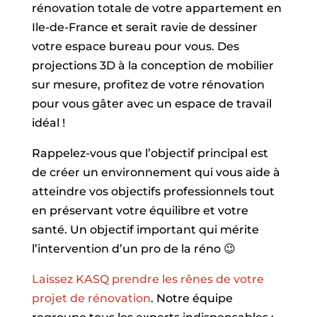
rénovation totale de votre appartement en
Ile-de-France et serait ravie de dessiner
votre espace bureau pour vous. Des
projections 3D à la conception de mobilier
sur mesure, profitez de votre rénovation
pour vous gâter avec un espace de travail
idéal !
Rappelez-vous que l’objectif principal est
de créer un environnement qui vous aide à
atteindre vos objectifs professionnels tout
en préservant votre équilibre et votre
santé. Un objectif important qui mérite
l’intervention d’un pro de la réno 😉
Laissez KASQ prendre les rênes de votre
projet de rénovation
. Notre équipe