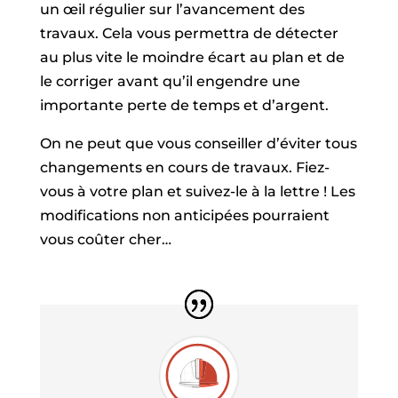
un œil régulier sur l’avancement des
travaux. Cela vous permettra de détecter
au plus vite le moindre écart au plan et de
le corriger avant qu’il engendre une
importante perte de temps et d’argent.
On ne peut que vous conseiller d’éviter tous
changements en cours de travaux. Fiez-
vous à votre plan et suivez-le à la lettre ! Les
modifications non anticipées pourraient
vous coûter cher…