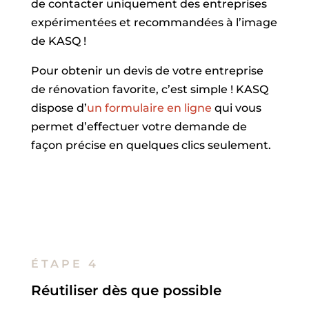
de contacter uniquement des entreprises
expérimentées et recommandées à l’image
de KASQ !
Pour obtenir un devis de votre entreprise
de rénovation favorite, c’est simple ! KASQ
dispose d’
un formulaire en ligne
qui vous
permet d’effectuer votre demande de
façon précise en quelques clics seulement.
ÉTAPE 4
Réutiliser dès que possible