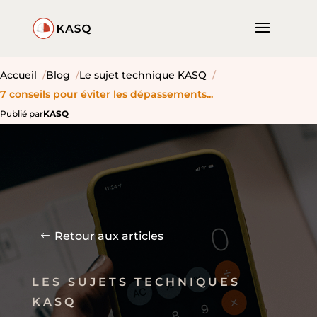
Accueil
Blog
Le sujet technique KASQ
7 conseils pour éviter les dépassements...
Publié par
KASQ
Retour aux articles
LES SUJETS TECHNIQUES
KASQ