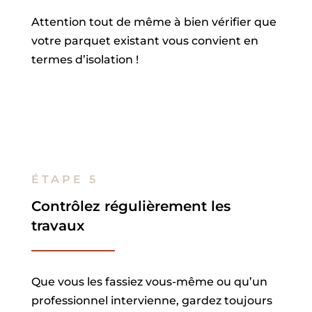
Attention tout de même à bien vérifier que
votre parquet existant vous convient en
termes d’isolation !
ÉTAPE 5
Contrôlez régulièrement les
travaux
Que vous les fassiez vous-même ou qu’un
professionnel intervienne, gardez toujours