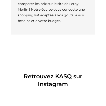
comparer les prix sur le site de Leroy
Merlin ! Notre équipe vous concocte une
shopping list adaptée à vos goûts, à vos
besoins et à votre budget.
Retrouvez KASQ sur
Instagram