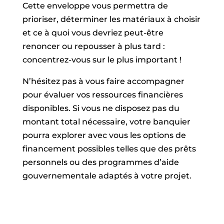
Cette enveloppe vous permettra de
prioriser, déterminer les matériaux à choisir
et ce à quoi vous devriez peut-être
renoncer ou repousser à plus tard :
concentrez-vous sur le plus important !
N’hésitez pas à vous faire accompagner
pour évaluer vos ressources financières
disponibles. Si vous ne disposez pas du
montant total nécessaire, votre banquier
pourra explorer avec vous les options de
financement possibles telles que des prêts
personnels ou des programmes d’aide
gouvernementale adaptés à votre projet.