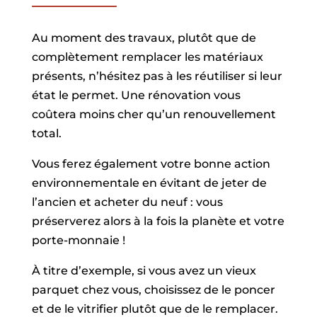
Au moment des travaux, plutôt que de
complètement remplacer les matériaux
présents, n’hésitez pas à les réutiliser si leur
état le permet. Une rénovation vous
coûtera moins cher qu’un renouvellement
total.
Vous ferez également votre bonne action
environnementale en évitant de jeter de
l’ancien et acheter du neuf : vous
préserverez alors à la fois la planète et votre
porte-monnaie !
À titre d’exemple, si vous avez un vieux
parquet chez vous, choisissez de le poncer
et de le vitrifier plutôt que de le remplacer.