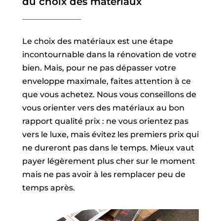
du choix des matériaux
Le choix des matériaux est une étape
incontournable dans la rénovation de votre
bien. Mais, pour ne pas dépasser votre
enveloppe maximale, faites attention à ce
que vous achetez. Nous vous conseillons de
vous orienter vers des matériaux au bon
rapport qualité prix : ne vous orientez pas
vers le luxe, mais évitez les premiers prix qui
ne dureront pas dans le temps. Mieux vaut
payer légèrement plus cher sur le moment
mais ne pas avoir à les remplacer peu de
temps après.