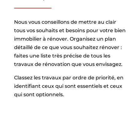
Nous vous conseillons de mettre au clair
tous vos souhaits et besoins pour votre bien
immobilier à rénover. Organisez un plan
détaillé de ce que vous souhaitez rénover :
faites une liste très précise de tous les
travaux de rénovation que vous envisagez.
Classez les travaux par ordre de priorité, en
identifiant ceux qui sont essentiels et ceux
qui sont optionnels.