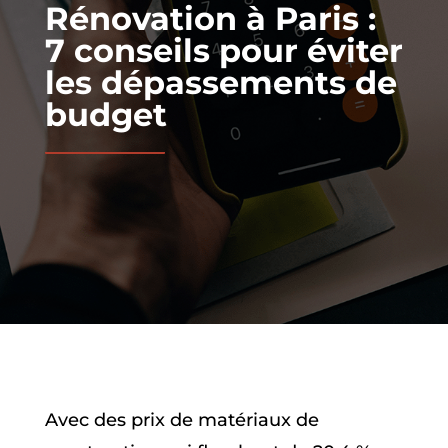
Rénovation à Paris :
7 conseils pour éviter
les dépassements de
budget
Avec des prix de matériaux de