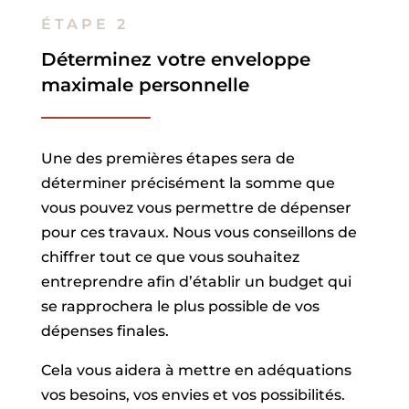
ÉTAPE 2
Déterminez votre enveloppe
maximale personnelle
Une des premières étapes sera de
déterminer précisément la somme que
vous pouvez vous permettre de dépenser
pour ces travaux. Nous vous conseillons de
chiffrer tout ce que vous souhaitez
entreprendre afin d’établir un budget qui
se rapprochera le plus possible de vos
dépenses finales.
Cela vous aidera à mettre en adéquations
vos besoins, vos envies et vos possibilités.