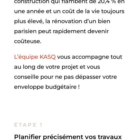
construction qui flambent de 20,4 % en
une année et un coût de la vie toujours
plus élevé, la rénovation d’un bien
parisien peut rapidement devenir
coûteuse.
L’équipe KASQ
vous accompagne tout
au long de votre projet et vous
conseille pour ne pas dépasser votre
enveloppe budgétaire !
ÉTAPE 1
Planifier précisément vos travaux