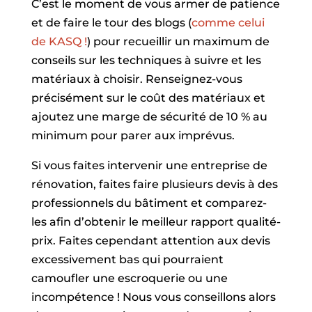
C’est le moment de vous armer de patience
et de faire le tour des blogs (
comme celui
de KASQ !
) pour recueillir un maximum de
conseils sur les techniques à suivre et les
matériaux à choisir. Renseignez-vous
précisément sur le coût des matériaux et
ajoutez une marge de sécurité de 10 % au
minimum pour parer aux imprévus.
Si vous faites intervenir une entreprise de
rénovation, faites faire plusieurs devis à des
professionnels du bâtiment et comparez-
les afin d’obtenir le meilleur rapport qualité-
prix. Faites cependant attention aux devis
excessivement bas qui pourraient
camoufler une escroquerie ou une
incompétence ! Nous vous conseillons alors