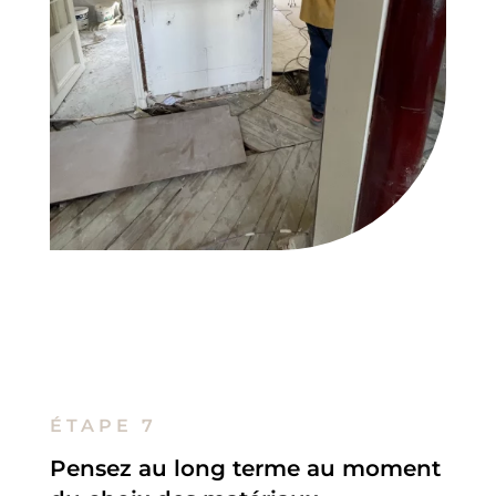
ÉTAPE 7
Pensez au long terme au moment