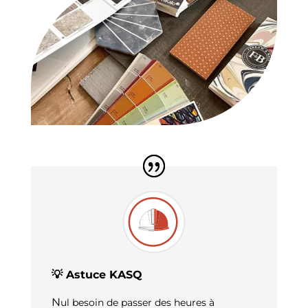
💡 Astuce KASQ
N
ul besoin de passer des heures à