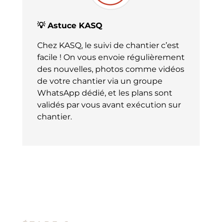
💡 Astuce KASQ
Chez KASQ, le suivi de chantier c’est
facile ! On vous envoie régulièrement
des nouvelles, photos comme vidéos
de votre chantier via un groupe
WhatsApp dédié, et les plans sont
validés par vous avant exécution sur
chantier.