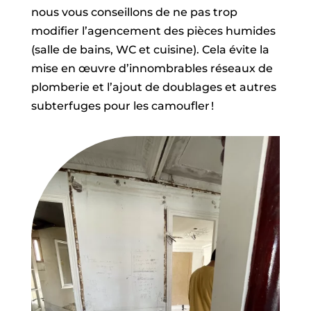
nous vous conseillons de ne pas trop
modifier l’agencement des pièces humides
(salle de bains, WC et cuisine). Cela évite la
mise en œuvre d’innombrables réseaux de
plomberie et l’ajout de doublages et autres
subterfuges pour les camoufler !