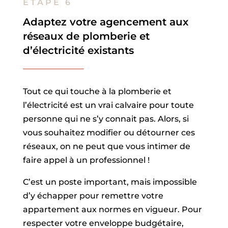
ÉTAPE 6
Adaptez votre agencement aux
réseaux de plomberie et
d’électricité existants
Tout ce qui touche à la plomberie et
l’électricité est un vrai calvaire pour toute
personne qui ne s’y connait pas. Alors, si
vous souhaitez modifier ou détourner ces
réseaux, on ne peut que vous intimer de
faire appel à un professionnel !
C’est un poste important, mais impossible
d’y échapper pour remettre votre
appartement aux normes en vigueur. Pour
respecter votre enveloppe budgétaire,