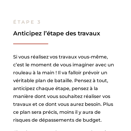
ÉTAPE 3
Anticipez l’étape des travaux
Si vous réalisez vos travaux vous-même,
c’est le moment de vous imaginer avec un
rouleau à la main ! Il va falloir prévoir un
véritable plan de bataille. Pensez à tout,
anticipez chaque étape, pensez à la
manière dont vous souhaitez réaliser vos
travaux et ce dont vous aurez besoin. Plus
ce plan sera précis, moins il y aura de
risques de dépassements de budget.