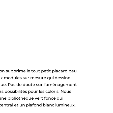
 on supprime le tout petit placard peu
ux modules sur mesure qui dessine
que. Pas de doute sur l’aménagement
s possibilités pour les coloris. Nous
ne bibliothèque vert foncé qui
entral et un plafond blanc lumineux.