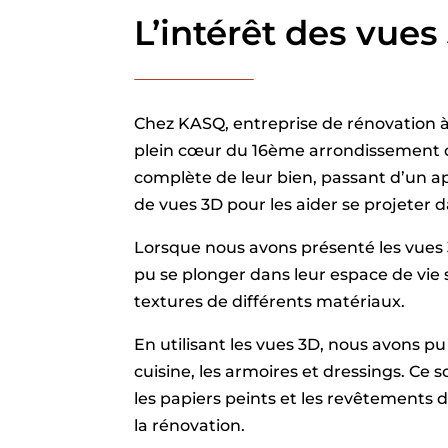
L’intérêt des vue
Chez KASQ, entreprise de rénovation à
plein cœur du 16ème arrondissement de
complète de leur bien, passant d’un ap
de vues 3D pour les aider se projeter d
Lorsque nous avons présenté les vues 3D 
pu se plonger dans leur espace de vie s
textures de différents matériaux.
En utilisant les vues 3D, nous avons pu
cuisine, les armoires et dressings. Ce s
les papiers peints et les revêtements 
la rénovation.