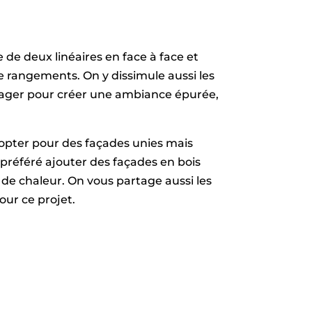
 de deux linéaires en face à face et
rangements. On y dissimule aussi les
ager pour créer une ambiance épurée,
.
opter pour des façades unies mais
préféré ajouter des façades en bois
 de chaleur. On vous partage aussi les
ur ce projet.