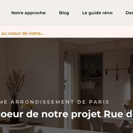
Notre approche
Blog
Le guide réno
De
au coeur de notre...
ME ARRONDISSEMENT DE PARIS
oeur de notre projet Rue 