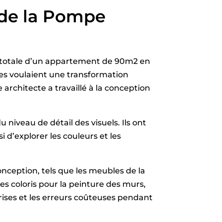
e de la Pompe
n totale d’un appartement de 90m2 en
es voulaient une transformation
architecte a travaillé à la conception
u niveau de détail des visuels. Ils ont
 d’explorer les couleurs et les
onception, tels que les meubles de la
des coloris pour la peinture des murs,
prises et les erreurs coûteuses pendant