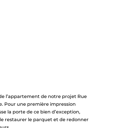
de l’appartement de notre projet Rue
ée. Pour une première impression
sse la porte de ce bien d’exception,
e restaurer le parquet et de redonner
murs.